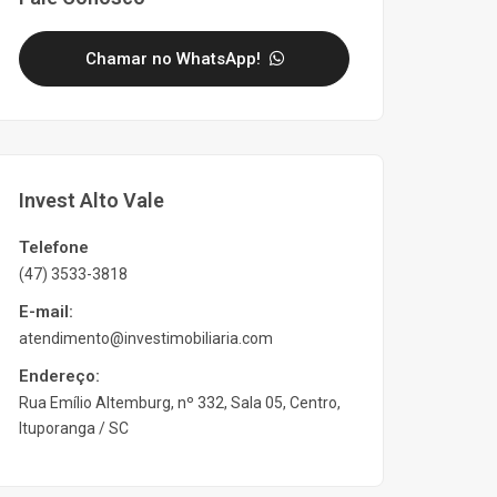
Chamar no WhatsApp!
Invest Alto Vale
Telefone
(47) 3533-3818
E-mail:
atendimento@investimobiliaria.com
Endereço:
Rua Emílio Altemburg, nº 332, Sala 05, Centro,
Ituporanga / SC