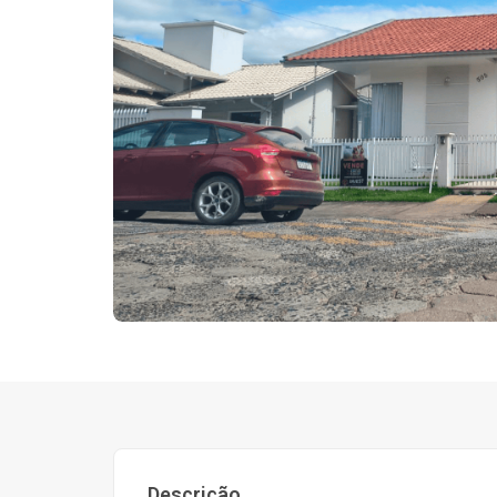
Descrição