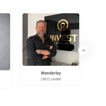
Wanderley
CRECI: 66488