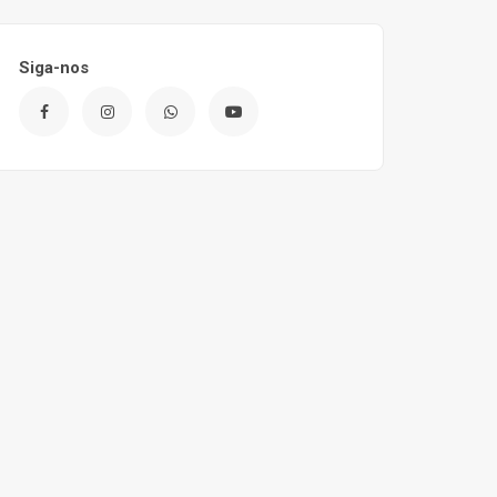
Siga-nos