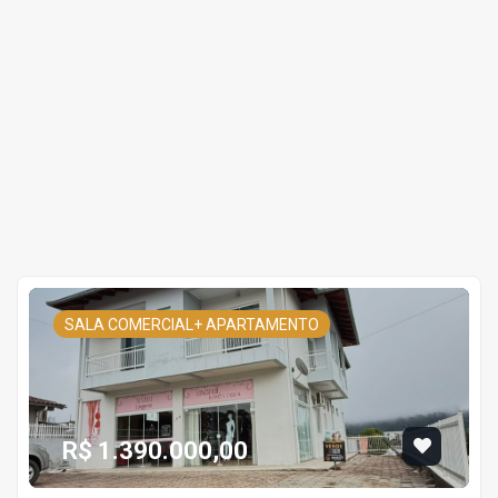
SALA COMERCIAL+ APARTAMENTO
R$ 1.390.000,00