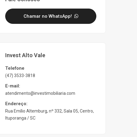
Chamar no WhatsApp!
Invest Alto Vale
Telefone
(47) 3533-3818
E-mail:
atendimento@investimobiliaria.com
Endereço:
Rua Emílio Altemburg, nº 332, Sala 05, Centro,
Ituporanga / SC