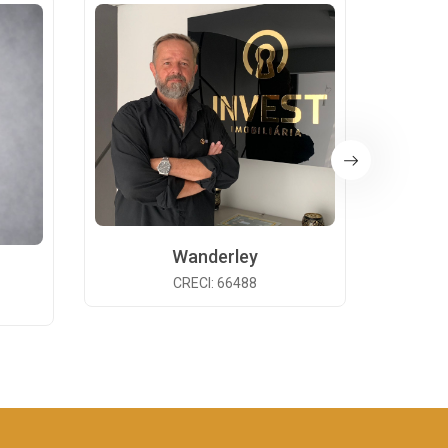
Wanderley
CRECI: 66488