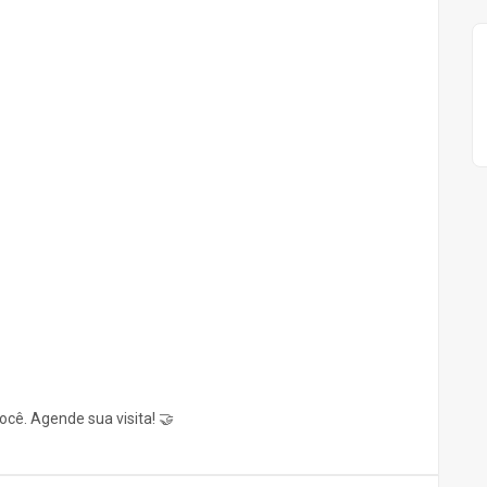
ocê. Agende sua visita! 🤝