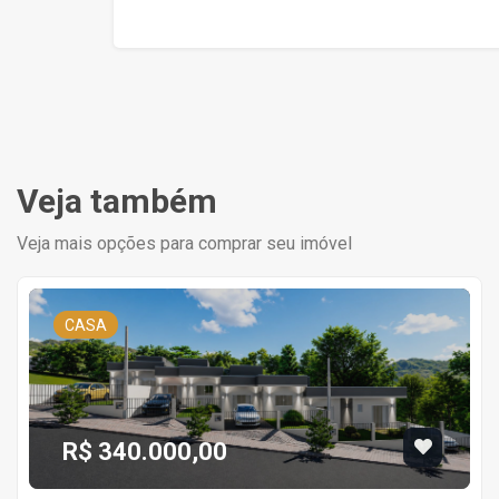
Veja também
Veja mais opções para comprar seu imóvel
CASA
R$ 340.000,00