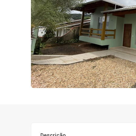
Descrição