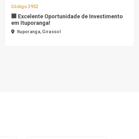
Código 2952
🏢 Excelente Oportunidade de Investimento
em Ituporanga!
Ituporanga, Girassol