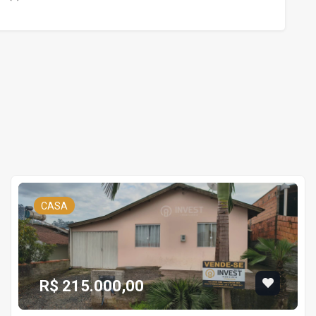
CASA
R$ 215.000,00