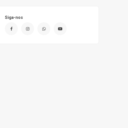
Siga-nos