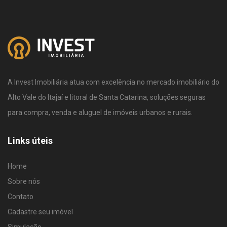
A Invest Imobiliária atua com excelência no mercado imobiliário do
Alto Vale do Itajaí e litoral de Santa Catarina, soluções seguras
para compra, venda e aluguel de imóveis urbanos e rurais.
Links úteis
Home
Sobre nós
Contato
Cadastre seu imóvel