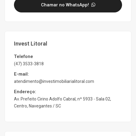
Chamar no WhatsApp!
Invest Litoral
Telefone
(47) 3533-3818
E-mail:
atendimento@investimobiliarialitoral.com
Endereço:
Av. Prefeito Cirino Adolfo Cabral, nº 5933 - Sala 02,
Centro, Navegantes / SC