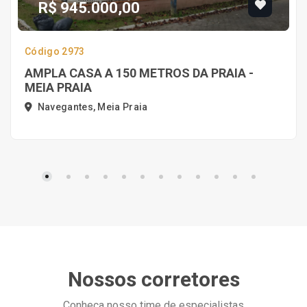
R$ 945.000,00
Código 2973
AMPLA CASA A 150 METROS DA PRAIA -
MEIA PRAIA
Navegantes, Meia Praia
Nossos corretores
Conheça nosso time de especialistas