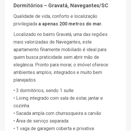
Dormitórios – Gravatá, Navegantes/SC
Qualidade de vida, conforto e localização
privilegiada
a apenas 200 metros do mar.
Localizado no bairro Gravatá, uma das regiões
mais valorizadas de Navegantes, este
apartamento finamente mobiliado é ideal para
quem busca praticidade sem abrir mão de
elegância. Pronto para morar, o imóvel oferece
ambientes amplos, integrados e muito bem
planejados.
• 3 dormitórios, sendo 1 suíte
• Living integrado com sala de estar, jantar e
cozinha
• Sacada ampla com churrasqueira a carvão
• Área de serviço separada
• 1 vaga de garagem coberta e privativa