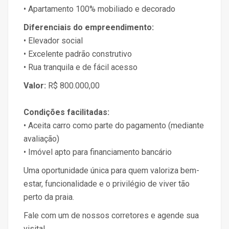
• Apartamento 100% mobiliado e decorado
Diferenciais do empreendimento:
• Elevador social
• Excelente padrão construtivo
• Rua tranquila e de fácil acesso
Valor:
R$ 800.000,00
Condições facilitadas:
• Aceita carro como parte do pagamento (mediante
avaliação)
• Imóvel apto para financiamento bancário
Uma oportunidade única para quem valoriza bem-
estar, funcionalidade e o privilégio de viver tão
perto da praia.
Fale com um de nossos corretores e agende sua
visita!