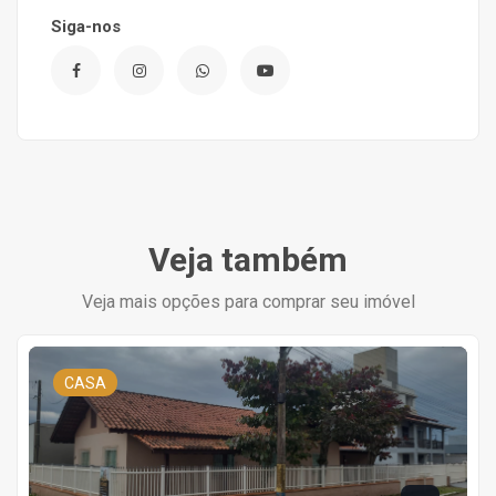
Siga-nos
Veja também
Veja mais opções para comprar seu imóvel
CASA