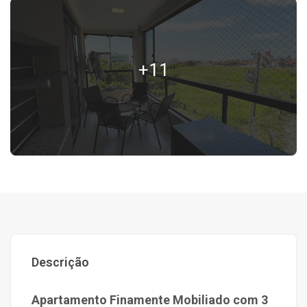
+11
Descrição
Apartamento Finamente Mobiliado com 3