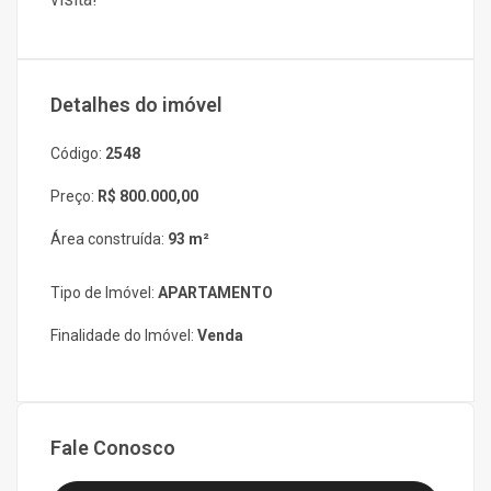
Detalhes do imóvel
Código:
2548
Preço:
R$ 800.000,00
Área construída:
93 m²
Tipo de Imóvel:
APARTAMENTO
Finalidade do Imóvel:
Venda
Fale Conosco