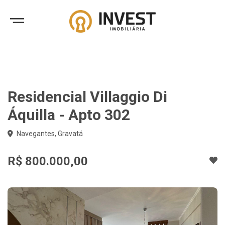
Residencial Villaggio Di
Áquilla - Apto 302
Navegantes, Gravatá
R$ 800.000,00