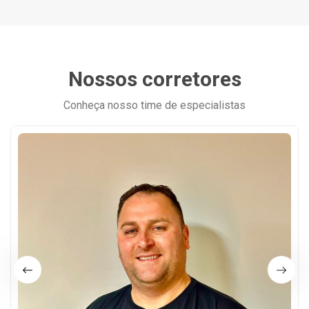
Nossos corretores
Conheça nosso time de especialistas