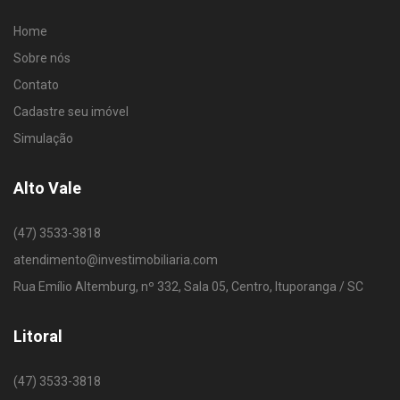
Home
Sobre nós
Contato
Cadastre seu imóvel
Simulação
Alto Vale
(47) 3533-3818
atendimento@investimobiliaria.com
Rua Emílio Altemburg, nº 332, Sala 05, Centro, Ituporanga / SC
Litoral
(47) 3533-3818