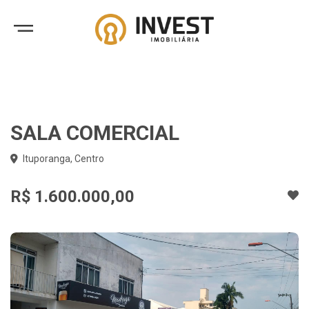
SALA COMERCIAL
Ituporanga, Centro
R$ 1.600.000,00