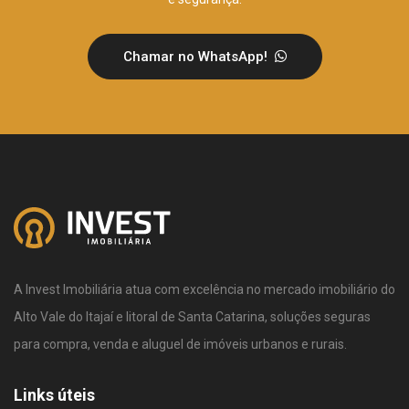
Chamar no WhatsApp!
A Invest Imobiliária atua com excelência no mercado imobiliário do
Alto Vale do Itajaí e litoral de Santa Catarina, soluções seguras
para compra, venda e aluguel de imóveis urbanos e rurais.
Links úteis