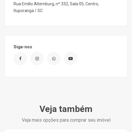
Rua Emílio Altemburg, nº 332, Sala 05, Centro,
Ituporanga / SC
Siga-nos
Veja também
Veja mais opções para comprar seu imóvel