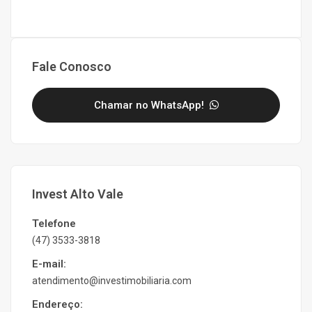
Fale Conosco
Chamar no WhatsApp!
Invest Alto Vale
Telefone
(47) 3533-3818
E-mail:
atendimento@investimobiliaria.com
Endereço: