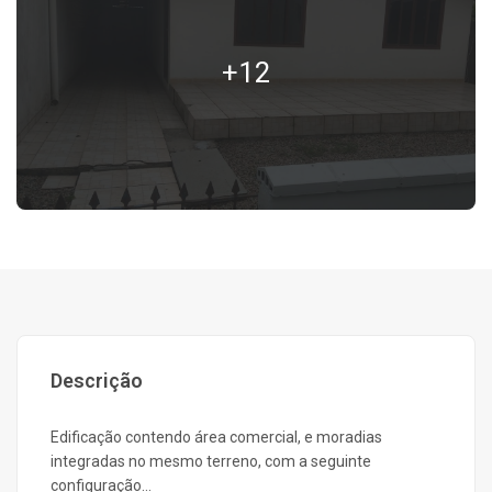
+12
Descrição
Edificação contendo área comercial, e moradias
integradas no mesmo terreno, com a seguinte
configuração...