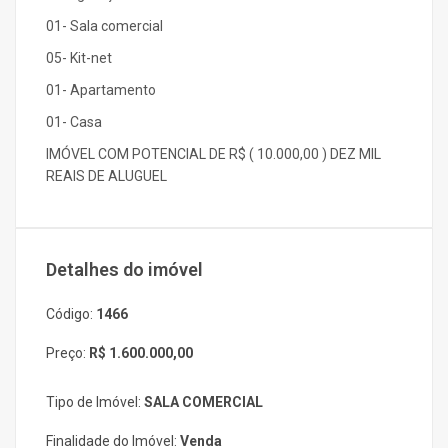
01- Sala comercial
05- Kit-net
01- Apartamento
01- Casa
IMÓVEL COM POTENCIAL DE R$ ( 10.000,00 ) DEZ MIL
REAIS DE ALUGUEL
Detalhes do imóvel
Código:
1466
Preço:
R$ 1.600.000,00
Tipo de Imóvel:
SALA COMERCIAL
Finalidade do Imóvel:
Venda