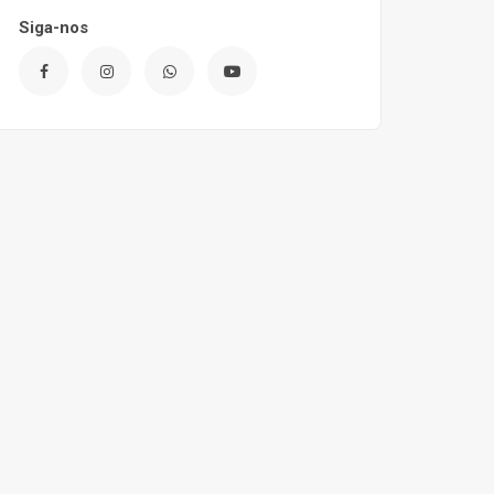
Siga-nos