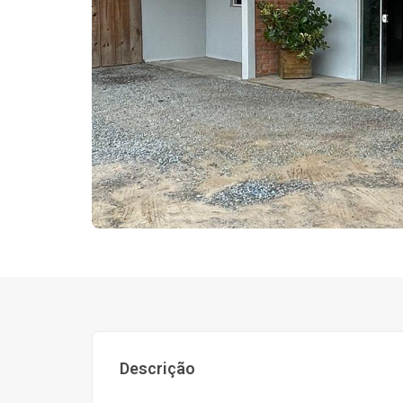
Descrição