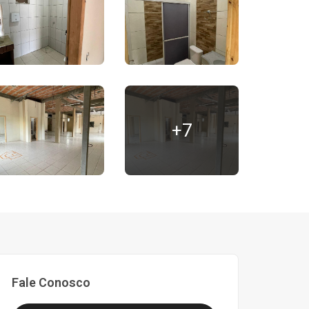
+7
Fale Conosco