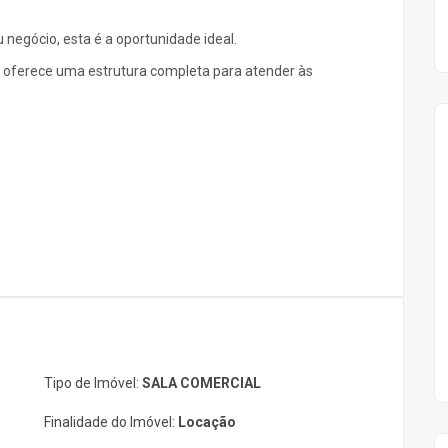
negócio, esta é a oportunidade ideal.
a oferece uma estrutura completa para atender às
Tipo de Imóvel:
SALA COMERCIAL
Finalidade do Imóvel:
Locação