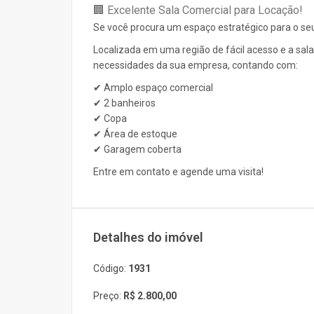
🏢 Excelente Sala Comercial para Locação!
Se você procura um espaço estratégico para o seu 
Localizada em uma região de fácil acesso e a sal
necessidades da sua empresa, contando com:
✔ Amplo espaço comercial
✔ 2 banheiros
✔ Copa
✔ Área de estoque
✔ Garagem coberta
Entre em contato e agende uma visita!
Detalhes do imóvel
Código:
1931
Preço:
R$ 2.800,00