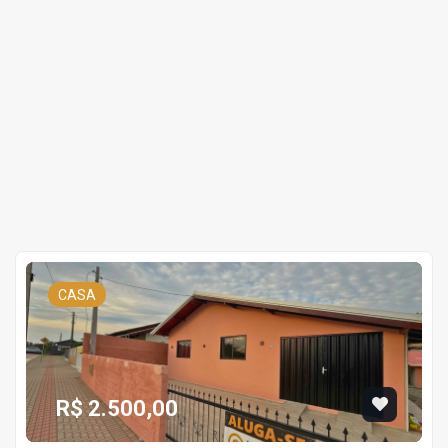
CASA
R$ 2.500,00