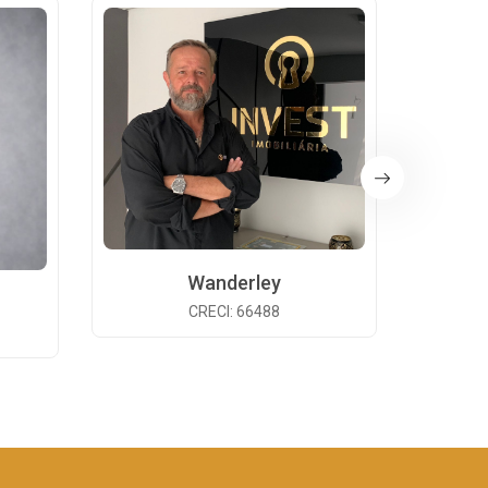
Wanderley
CRECI: 66488