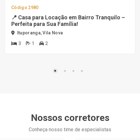
Código 2980
📍 Casa para Locação em Bairro Tranquilo –
Perfeita para Sua Família!
Ituporanga, Vila Nova
3
1
2
Nossos corretores
Conheça nosso time de especialistas