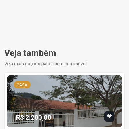
Veja também
Veja mais opções para alugar seu imóvel
CASA
R$ 2.200,00