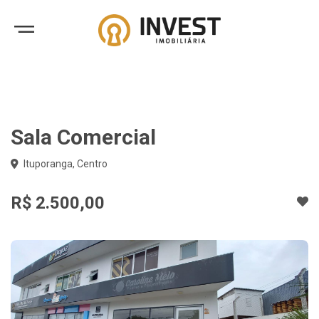
Sala Comercial
Ituporanga, Centro
R$ 2.500,00