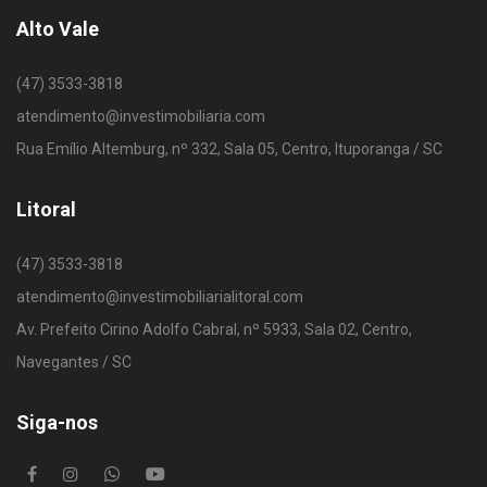
Alto Vale
(47) 3533-3818
atendimento@investimobiliaria.com
Rua Emílio Altemburg, nº 332, Sala 05, Centro, Ituporanga / SC
Litoral
(47) 3533-3818
atendimento@investimobiliarialitoral.com
Av. Prefeito Cirino Adolfo Cabral, nº 5933, Sala 02, Centro,
Navegantes / SC
Siga-nos