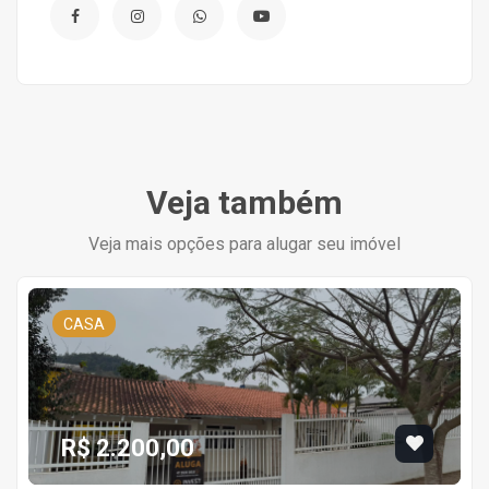
Veja também
Veja mais opções para alugar seu imóvel
CASA
R$ 2.200,00