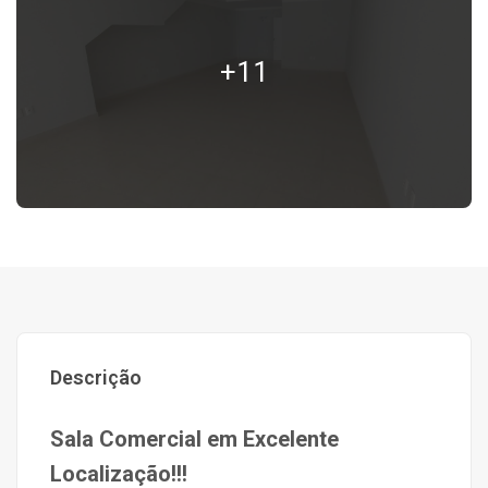
+11
Descrição
Sala Comercial em Excelente
Localização!!!