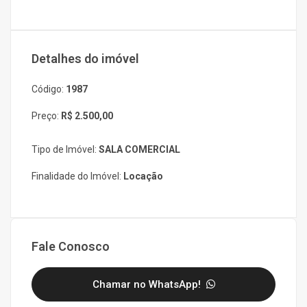
Detalhes do imóvel
Código:
1987
Preço:
R$ 2.500,00
Tipo de Imóvel:
SALA COMERCIAL
Finalidade do Imóvel:
Locação
Fale Conosco
Chamar no WhatsApp!