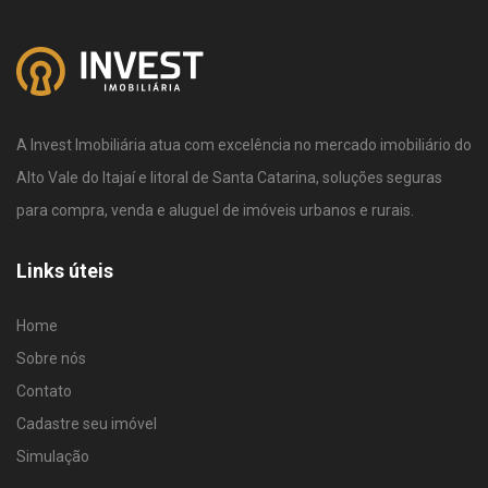
A Invest Imobiliária atua com excelência no mercado imobiliário do
Alto Vale do Itajaí e litoral de Santa Catarina, soluções seguras
para compra, venda e aluguel de imóveis urbanos e rurais.
Links úteis
Home
Sobre nós
Contato
Cadastre seu imóvel
Simulação