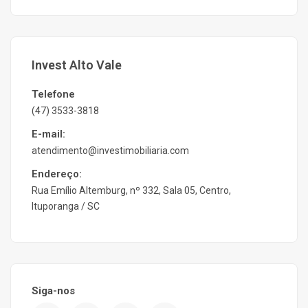
Invest Alto Vale
Telefone
(47) 3533-3818
E-mail:
atendimento@investimobiliaria.com
Endereço:
Rua Emílio Altemburg, nº 332, Sala 05, Centro,
Ituporanga / SC
Siga-nos