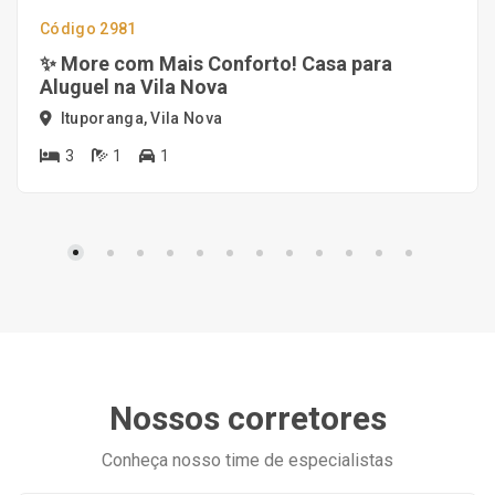
Código 2981
✨ More com Mais Conforto! Casa para
Aluguel na Vila Nova
Ituporanga, Vila Nova
3
1
1
Nossos corretores
Conheça nosso time de especialistas