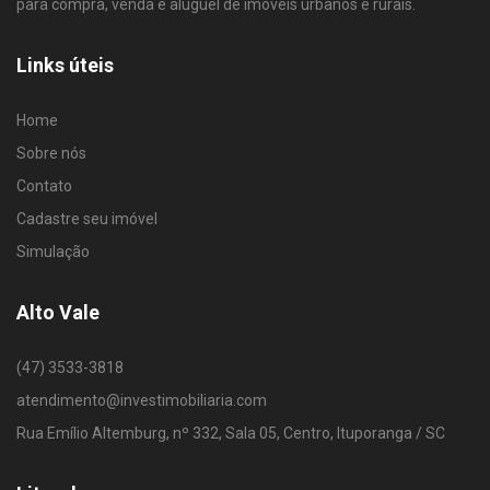
para compra, venda e aluguel de imóveis urbanos e rurais.
Links úteis
Home
Sobre nós
Contato
Cadastre seu imóvel
Simulação
Alto Vale
(47) 3533-3818
atendimento@investimobiliaria.com
Rua Emílio Altemburg, nº 332, Sala 05, Centro, Ituporanga / SC