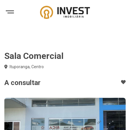
Sala Comercial
Ituporanga, Centro
A consultar