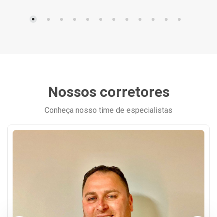
Nossos corretores
Conheça nosso time de especialistas