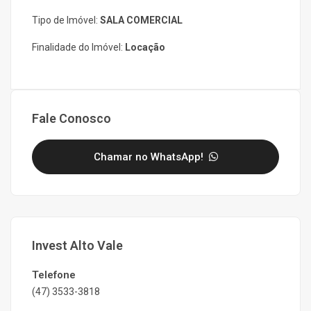
Tipo de Imóvel:
SALA COMERCIAL
Finalidade do Imóvel:
Locação
Fale Conosco
Chamar no WhatsApp!
Invest Alto Vale
Telefone
(47) 3533-3818