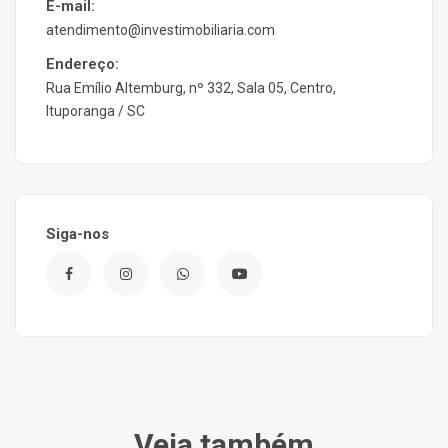
E-mail:
atendimento@investimobiliaria.com
Endereço:
Rua Emílio Altemburg, nº 332, Sala 05, Centro,
Ituporanga / SC
Siga-nos
Veja também