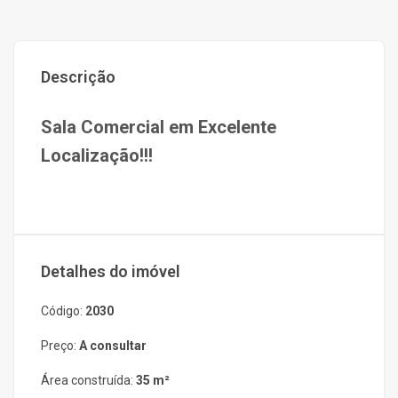
Descrição
Sala Comercial em Excelente
Localização!!!
Detalhes do imóvel
Código:
2030
Preço:
A consultar
Área construída:
35 m²