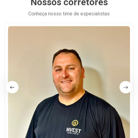
Nossos corretores
Conheça nosso time de especialistas