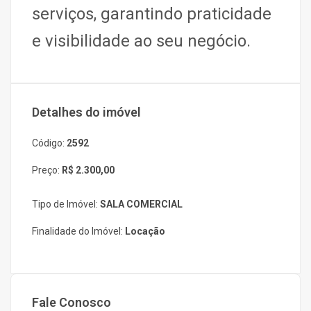
serviços, garantindo praticidade
e visibilidade ao seu negócio.
Detalhes do imóvel
Código:
2592
Preço:
R$ 2.300,00
Tipo de Imóvel:
SALA COMERCIAL
Finalidade do Imóvel:
Locação
Fale Conosco