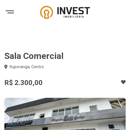
Sala Comercial
Ituporanga, Centro
R$ 2.300,00