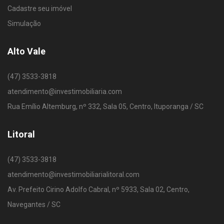
Cadastre seu imóvel
Simulação
Alto Vale
(47) 3533-3818
atendimento@investimobiliaria.com
Rua Emílio Altemburg, nº 332, Sala 05, Centro, Ituporanga / SC
Litoral
(47) 3533-3818
atendimento@investimobiliarialitoral.com
Av. Prefeito Cirino Adolfo Cabral, nº 5933, Sala 02, Centro,
Navegantes / SC