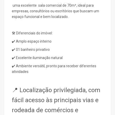
uma excelente sala comercial de 70m², ideal para
empresas, consultórios ou escritórios que buscam um
espaço funcional e bem localizado
.
🛠️ Diferenciais do imóvel:
✔️ Amplo espaço interno
✔️ 01 banheiro privativo
✔️ Excelente iluminação natural
✔️ Ambiente versátil, pronto para receber diferentes
atividades
📍 Localização privilegiada, com
fácil acesso às principais vias e
rodeada de comércios e