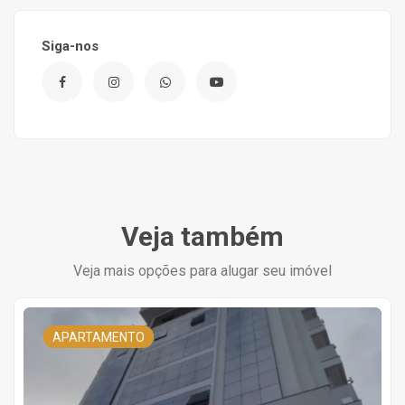
Siga-nos
Veja também
Veja mais opções para alugar seu imóvel
APARTAMENTO