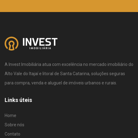
A Invest Imobiliária atua com excelência no mercado imobiliário do
Alto Vale do Itajaí e litoral de Santa Catarina, soluções seguras
para compra, venda e aluguel de imóveis urbanos e rurais.
Links úteis
Home
Sobre nós
Contato