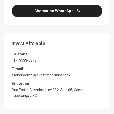
Chamar no WhatsApp!
Invest Alto Vale
Telefone
(47) 3533-3818
E-mail:
atendimento@investimobiliaria.com
Endereço:
Rua Emílio Altemburg, nº 332, Sala 05, Centro,
Ituporanga / SC