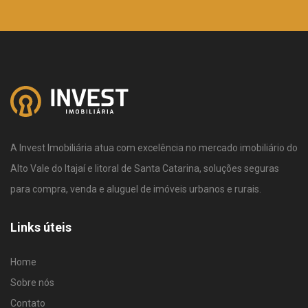
A Invest Imobiliária atua com excelência no mercado imobiliário do
Alto Vale do Itajaí e litoral de Santa Catarina, soluções seguras
para compra, venda e aluguel de imóveis urbanos e rurais.
Links úteis
Home
Sobre nós
Contato