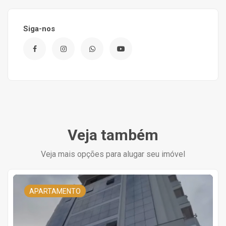
Siga-nos
Veja também
Veja mais opções para alugar seu imóvel
APARTAMENTO