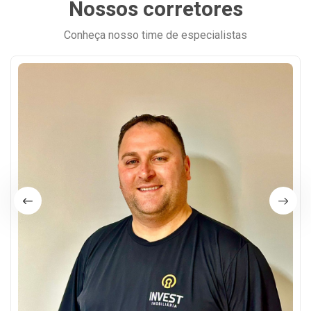
Nossos corretores
Conheça nosso time de especialistas