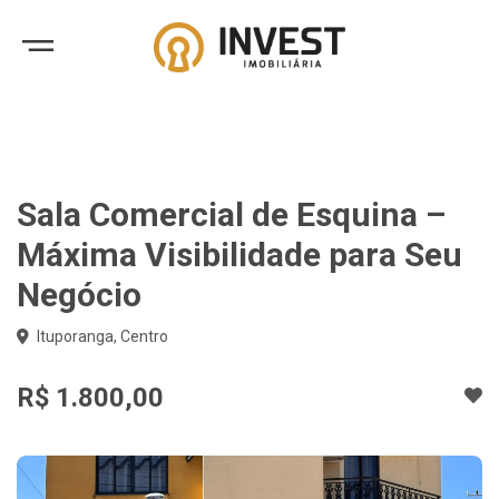
Sala Comercial de Esquina –
Máxima Visibilidade para Seu
Negócio
Ituporanga, Centro
R$ 1.800,00