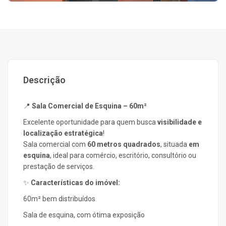
Descrição
📍
Sala Comercial de Esquina – 60m²
Excelente oportunidade para quem busca
visibilidade e
localização estratégica
!
Sala comercial com
60 metros quadrados
, situada
em
esquina
, ideal para comércio, escritório, consultório ou
prestação de serviços.
✨
Características do imóvel:
60m² bem distribuídos
Sala de esquina, com ótima exposição