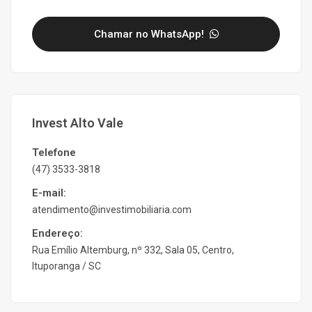
Chamar no WhatsApp!
Invest Alto Vale
Telefone
(47) 3533-3818
E-mail:
atendimento@investimobiliaria.com
Endereço:
Rua Emílio Altemburg, nº 332, Sala 05, Centro,
Ituporanga / SC