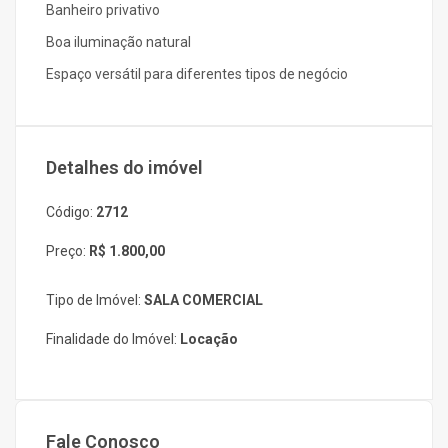
Banheiro privativo
Boa iluminação natural
Espaço versátil para diferentes tipos de negócio
Detalhes do imóvel
Código:
2712
Preço:
R$ 1.800,00
Tipo de Imóvel:
SALA COMERCIAL
Finalidade do Imóvel:
Locação
Fale Conosco