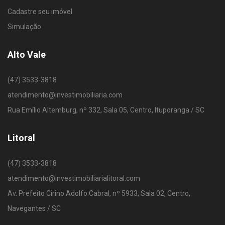
Cadastre seu imóvel
Simulação
Alto Vale
(47) 3533-3818
atendimento@investimobiliaria.com
Rua Emílio Altemburg, nº 332, Sala 05, Centro, Ituporanga / SC
Litoral
(47) 3533-3818
atendimento@investimobiliarialitoral.com
Av. Prefeito Cirino Adolfo Cabral, nº 5933, Sala 02, Centro,
Navegantes / SC