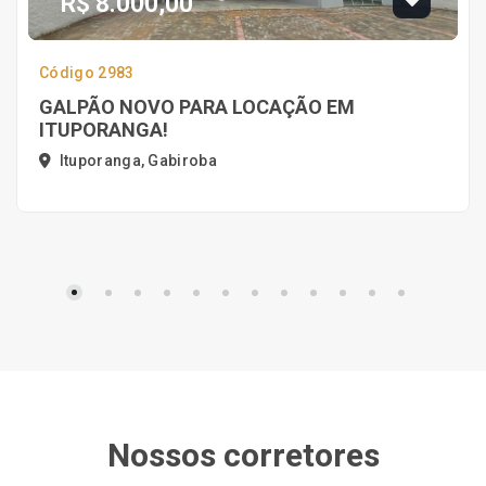
R$ 8.000,00
Código 2983
GALPÃO NOVO PARA LOCAÇÃO EM
ITUPORANGA!
Ituporanga, Gabiroba
Nossos corretores