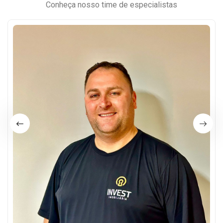
Conheça nosso time de especialistas