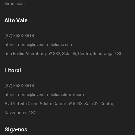
Simulação
Alto Vale
(47) 3533-3818
atendimento@investimobiliaria.com
Rua Emílio Altemburg, nº 332, Sala 05, Centro, Ituporanga / SC
Litoral
(47) 3533-3818
atendimento@investimobiliarialitoral.com
Av. Prefeito Cirino Adolfo Cabral, nº 5933, Sala 02, Centro,
Navegantes / SC
Siga-nos