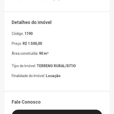
Detalhes do imóvel
Código:
1190
Preço:
R$ 1.500,00
Área construída:
90 m²
Tipo de Imóvel:
TERRENO RURAL/SITIO
Finalidade do Imóvel:
Locação
Fale Conosco