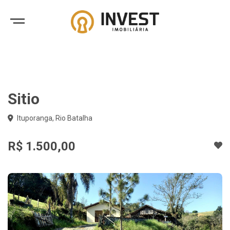
Sitio
Ituporanga, Rio Batalha
R$ 1.500,00