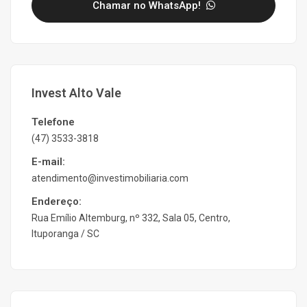
Chamar no WhatsApp!
Invest Alto Vale
Telefone
(47) 3533-3818
E-mail:
atendimento@investimobiliaria.com
Endereço:
Rua Emílio Altemburg, nº 332, Sala 05, Centro,
Ituporanga / SC