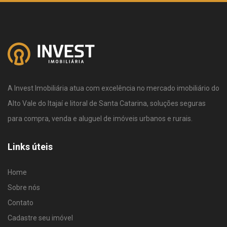
A Invest Imobiliária atua com excelência no mercado imobiliário do
Alto Vale do Itajaí e litoral de Santa Catarina, soluções seguras
para compra, venda e aluguel de imóveis urbanos e rurais.
Links úteis
Home
Sobre nós
Contato
Cadastre seu imóvel