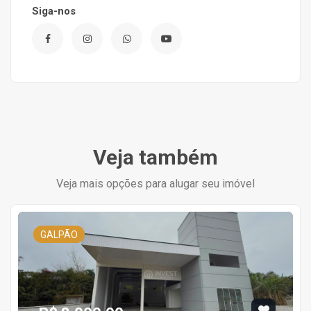
Siga-nos
Veja também
Veja mais opções para alugar seu imóvel
GALPÃO