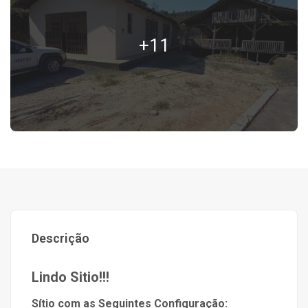
+11
Descrição
Lindo Sitio!!!
Sítio com as Seguintes Configuração: