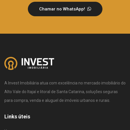
Chamar no WhatsApp!
A Invest Imobiliária atua com excelência no mercado imobiliário do
Alto Vale do Itajaí e litoral de Santa Catarina, soluções seguras
para compra, venda e aluguel de imóveis urbanos e rurais.
Links úteis