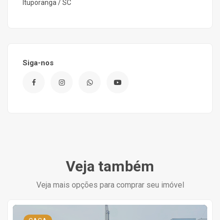
Ituporanga / SC
Siga-nos
Veja também
Veja mais opções para comprar seu imóvel