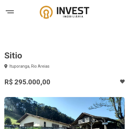
Sitio
Ituporanga, Rio Areias
R$ 295.000,00