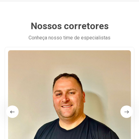
Nossos corretores
Conheça nosso time de especialistas