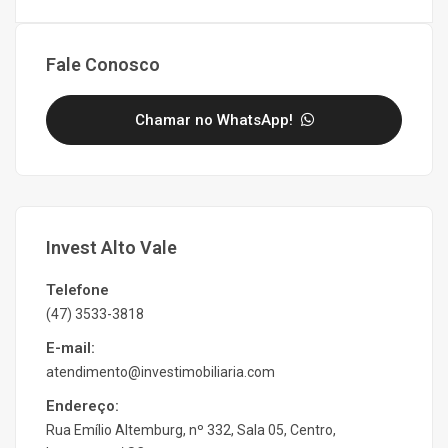
Fale Conosco
Chamar no WhatsApp!
Invest Alto Vale
Telefone
(47) 3533-3818
E-mail:
atendimento@investimobiliaria.com
Endereço:
Rua Emílio Altemburg, nº 332, Sala 05, Centro,