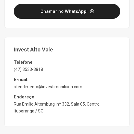
Chamar no WhatsApp!
Invest Alto Vale
Telefone
(47) 3533-3818
E-mail:
atendimento@investimobiliaria.com
Endereço:
Rua Emílio Altemburg, nº 332, Sala 05, Centro,
Ituporanga / SC