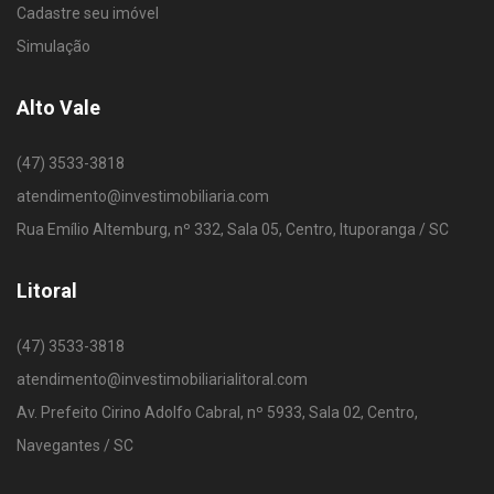
Cadastre seu imóvel
Simulação
Alto Vale
(47) 3533-3818
atendimento@investimobiliaria.com
Rua Emílio Altemburg, nº 332, Sala 05, Centro, Ituporanga / SC
Litoral
(47) 3533-3818
atendimento@investimobiliarialitoral.com
Av. Prefeito Cirino Adolfo Cabral, nº 5933, Sala 02, Centro,
Navegantes / SC