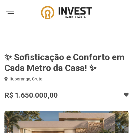
✨ Sofisticação e Conforto em
Cada Metro da Casa! ✨
Ituporanga, Gruta
R$ 1.650.000,00