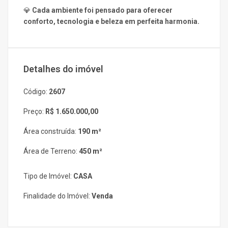
💎
Cada ambiente foi pensado para oferecer
conforto, tecnologia e beleza em perfeita harmonia.
Detalhes do imóvel
Código:
2607
Preço:
R$ 1.650.000,00
Área construída:
190 m²
Área de Terreno:
450 m²
Tipo de Imóvel:
CASA
Finalidade do Imóvel:
Venda