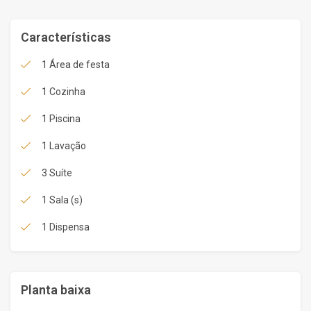
Características
1 Área de festa
1 Cozinha
1 Piscina
1 Lavação
3 Suíte
1 Sala (s)
1 Dispensa
Planta baixa