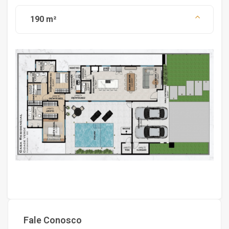
190 m²
Fale Conosco