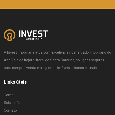
A Invest Imobiliária atua com excelência no mercado imobiliário do
Alto Vale do Itajaí e litoral de Santa Catarina, soluções seguras
para compra, venda e aluguel de imóveis urbanos e rurais.
Links úteis
Home
Sobre nós
Contato