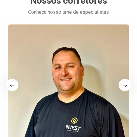
Nossos corretores
Conheça nosso time de especialistas