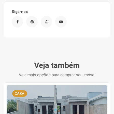
Siga-nos
Veja também
Veja mais opções para comprar seu imóvel
CASA