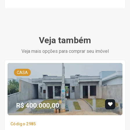
Veja também
Veja mais opções para comprar seu imóvel
CASA
R$ 400.000,00
Código 2985