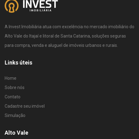
A Invest Imobiliária atua com excelência no mercado imobiliário do
Alto Vale do Itajaí e litoral de Santa Catarina, soluções seguras
para compra, venda e aluguel de imóveis urbanos e rurais.
Links úteis
Home
Sobre nós
Contato
Cadastre seu imóvel
Simulação
Alto Vale