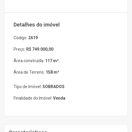
Detalhes do imóvel
Código:
2619
Preço:
R$ 749.000,00
Área construída:
117 m²
Área de Terreno:
158 m²
Tipo de Imóvel:
SOBRADOS
Finalidade do Imóvel:
Venda