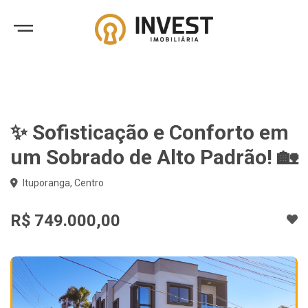
✨ Sofisticação e Conforto em
um Sobrado de Alto Padrão! 🏡
Ituporanga, Centro
R$ 749.000,00