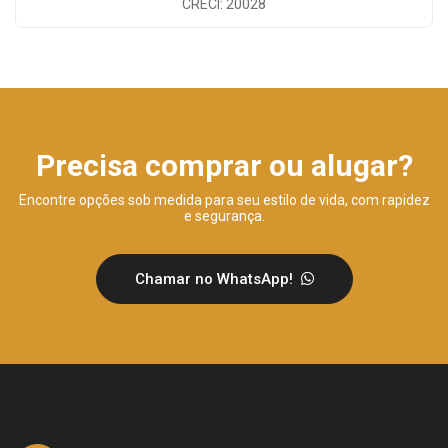
CRECI: 20028
Precisa comprar ou alugar?
Encontre opções sob medida para seu estilo de vida, com rapidez
e segurança.
Chamar no WhatsApp!