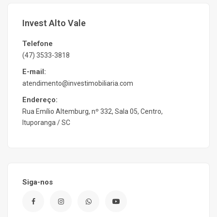
Invest Alto Vale
Telefone
(47) 3533-3818
E-mail:
atendimento@investimobiliaria.com
Endereço:
Rua Emílio Altemburg, nº 332, Sala 05, Centro,
Ituporanga / SC
Siga-nos