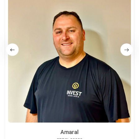
Amaral