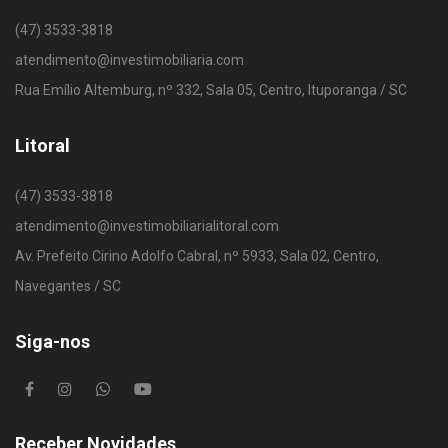
(47) 3533-3818
atendimento@investimobiliaria.com
Rua Emílio Altemburg, nº 332, Sala 05, Centro, Ituporanga / SC
Litoral
(47) 3533-3818
atendimento@investimobiliarialitoral.com
Av. Prefeito Cirino Adolfo Cabral, nº 5933, Sala 02, Centro,
Navegantes / SC
Siga-nos
Receber Novidades