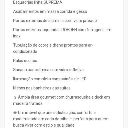
Esquadrias linha SUPREMA
Acabamentos em massa corrida e gesso
Portas externas de alumínio com vidro jateado
Portas internas laqueadas ROHDEN com ferragens em
inox
Tubulação de cobre e dreno prontos para ar-
condicionado
Ralos ocultos
Sacada panorâmica com vidro refletivo
Iluminação completa com painéis de LED
Nichos nos banheiros das suítes
🍷 Ampla área gourmet com churrasqueira e deck em
madeira tratada
💎 Um imóvel que une sofisticação, conforto e
modernidade em cada detalhe — perfeito para quem
busca viver com estilo e qualidade!