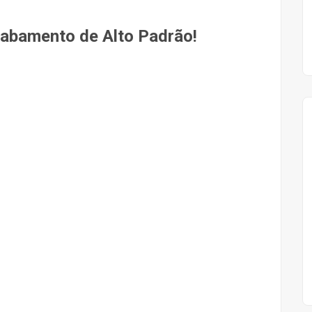
abamento de Alto Padrão!