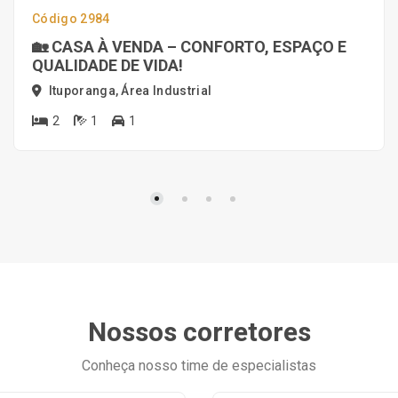
Código 2984
🏡 CASA À VENDA – CONFORTO, ESPAÇO E
QUALIDADE DE VIDA!
Ituporanga, Área Industrial
2
1
1
Nossos corretores
Conheça nosso time de especialistas