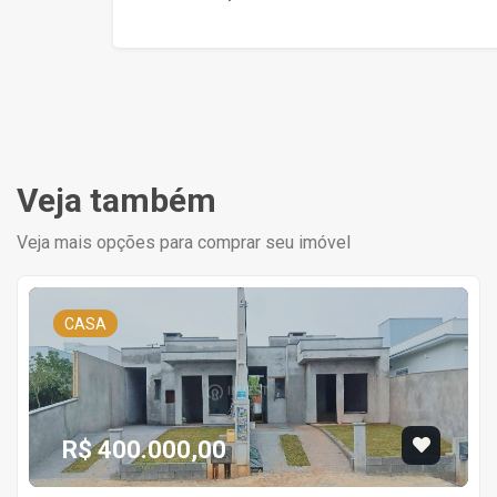
Veja também
Veja mais opções para comprar seu imóvel
CASA
R$ 400.000,00