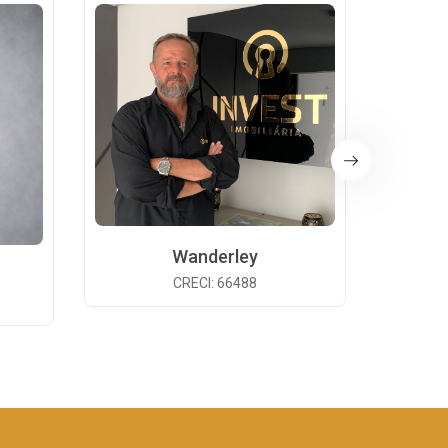
Wanderley
CRECI: 66488