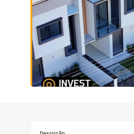
Descrição