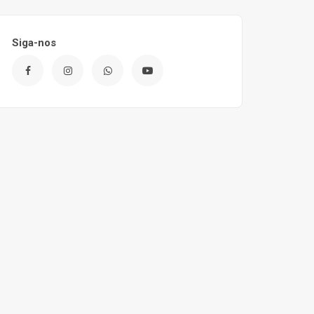
Siga-nos