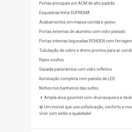
Portas principais em ACM de alto padrão
Esquadrias linha SUPREMA
Acabamentos em massa corrida e gesso
Portas externas de alumínio com vidro jateado
Portas internas laqueadas ROHDEN com ferragen
Tubulação de cobre e dreno prontos para ar-cond
Ralos ocultos
Sacada panorâmica com vidro refletivo
Iluminação completa com painéis de LED
Nichos nos banheiros das suítes
🍷 Ampla área gourmet com churrasqueira e deck
💎 Um imóvel que une sofisticação, conforto e m
viver com estilo e qualidade!