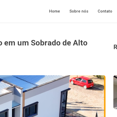
Home
Sobre nós
Contato
to em um Sobrado de Alto
R