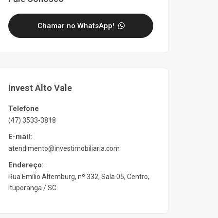
Chamar no WhatsApp!
Invest Alto Vale
Telefone
(47) 3533-3818
E-mail:
atendimento@investimobiliaria.com
Endereço:
Rua Emílio Altemburg, nº 332, Sala 05, Centro,
Ituporanga / SC