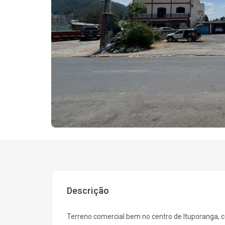
Descrição
Terreno comercial bem no centro de Ituporanga, 