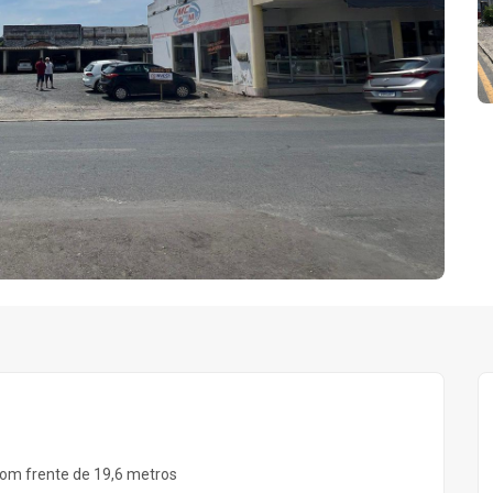
com frente de 19,6 metros