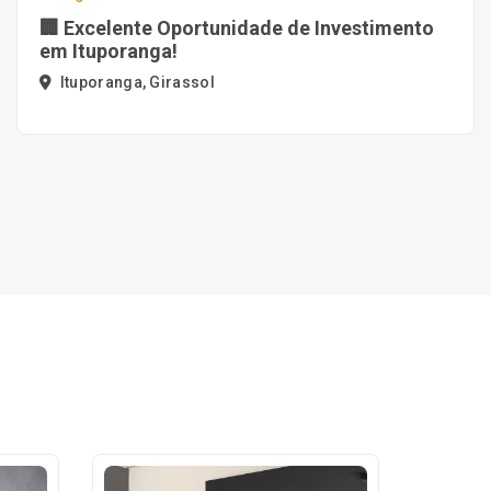
🏢 Excelente Oportunidade de Investimento
em Ituporanga!
Ituporanga, Girassol