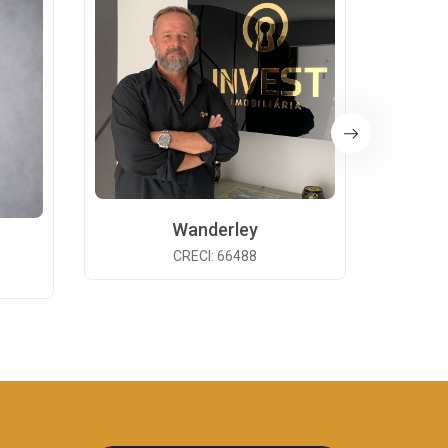
Wanderley
CRECI: 66488