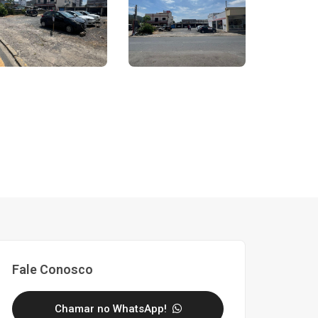
Fale Conosco
Chamar no WhatsApp!