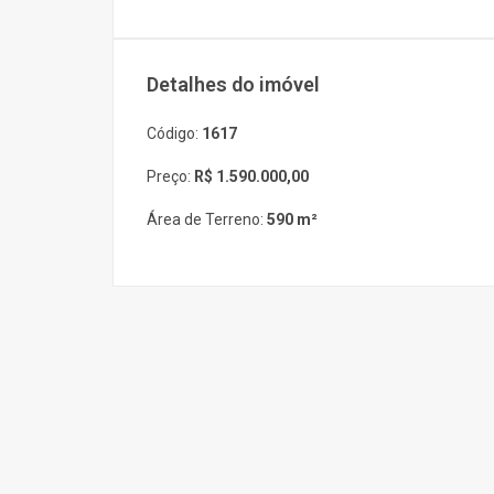
Detalhes do imóvel
Código:
1617
Preço:
R$ 1.590.000,00
Área de Terreno:
590 m²