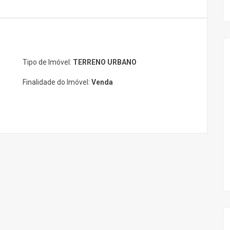
Tipo de Imóvel:
TERRENO URBANO
Finalidade do Imóvel:
Venda