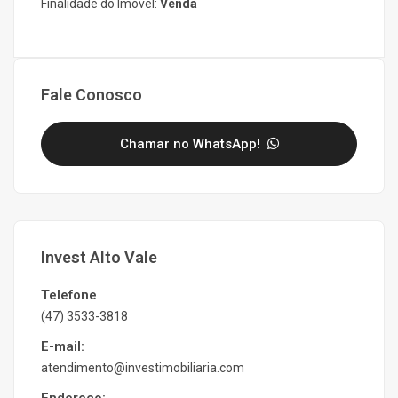
Finalidade do Imóvel:
Venda
Fale Conosco
Chamar no WhatsApp!
Invest Alto Vale
Telefone
(47) 3533-3818
E-mail:
atendimento@investimobiliaria.com