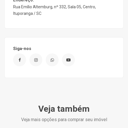
Endereço:
Rua Emílio Altemburg, nº 332, Sala 05, Centro,
Ituporanga / SC
Siga-nos
Veja também
Veja mais opções para comprar seu imóvel