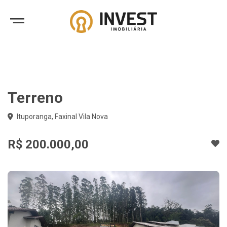
Terreno
Ituporanga, Faxinal Vila Nova
R$ 200.000,00