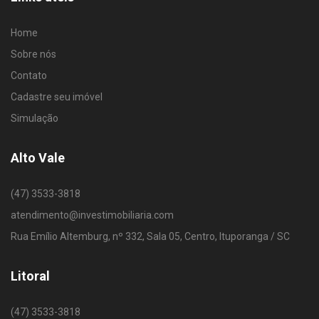
Home
Sobre nós
Contato
Cadastre seu imóvel
Simulação
Alto Vale
(47) 3533-3818
atendimento@investimobiliaria.com
Rua Emílio Altemburg, nº 332, Sala 05, Centro, Ituporanga / SC
Litoral
(47) 3533-3818