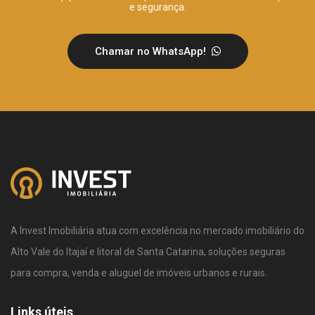
e segurança.
Chamar no WhatsApp!
A Invest Imobiliária atua com excelência no mercado imobiliário do
Alto Vale do Itajaí e litoral de Santa Catarina, soluções seguras
para compra, venda e aluguel de imóveis urbanos e rurais.
Links úteis