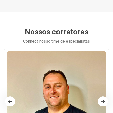
Nossos corretores
Conheça nosso time de especialistas