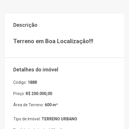
Descrição
Terreno em Boa Localização!!!
Detalhes do imóvel
Código:
1888
Preço:
R$ 200.000,00
Área de Terreno:
600 m²
Tipo de Imóvel:
TERRENO URBANO