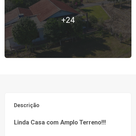
+24
Descrição
Linda Casa com Amplo Terreno!!!