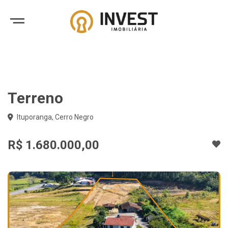
Terreno
Ituporanga, Cerro Negro
R$ 1.680.000,00