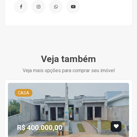
Veja também
Veja mais opções para comprar seu imóvel
CASA
R$ 400.000,00