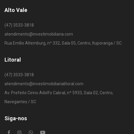
Alto Vale
(47) 3533-3818
atendimento@investimobiliaria.com
Rua Emílio Altemburg, nº 332, Sala 05, Centro, Ituporanga / SC
Litoral
(47) 3533-3818
atendimento@investimobiliarialitoral.com
Av. Prefeito Cirino Adolfo Cabral, nº 5933, Sala 02, Centro,
Navegantes / SC
Siga-nos