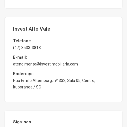
Invest Alto Vale
Telefone
(47) 3533-3818
E-mail:
atendimento@investimobiliaria.com
Endereço:
Rua Emílio Altemburg, nº 332, Sala 05, Centro,
Ituporanga / SC
Siga-nos