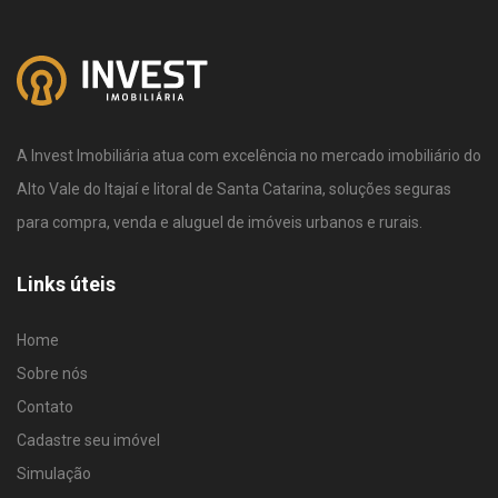
A Invest Imobiliária atua com excelência no mercado imobiliário do
Alto Vale do Itajaí e litoral de Santa Catarina, soluções seguras
para compra, venda e aluguel de imóveis urbanos e rurais.
Links úteis
Home
Sobre nós
Contato
Cadastre seu imóvel
Simulação