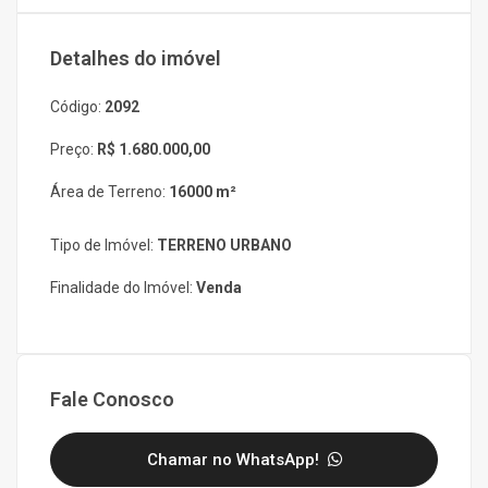
Detalhes do imóvel
Código:
2092
Preço:
R$ 1.680.000,00
Área de Terreno:
16000 m²
Tipo de Imóvel:
TERRENO URBANO
Finalidade do Imóvel:
Venda
Fale Conosco
Chamar no WhatsApp!