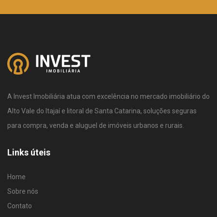
A Invest Imobiliária atua com excelência no mercado imobiliário do
Alto Vale do Itajaí e litoral de Santa Catarina, soluções seguras
para compra, venda e aluguel de imóveis urbanos e rurais.
Links úteis
Home
Sobre nós
Contato