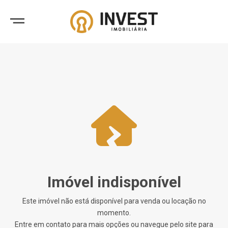
Imóvel indisponível
Este imóvel não está disponível para venda ou locação no
momento.
Entre em contato para mais opções ou navegue pelo site para