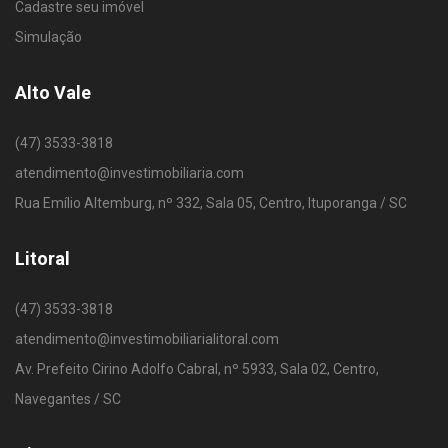
Cadastre seu imóvel
Simulação
Alto Vale
(47) 3533-3818
atendimento@investimobiliaria.com
Rua Emílio Altemburg, nº 332, Sala 05, Centro, Ituporanga / SC
Litoral
(47) 3533-3818
atendimento@investimobiliarialitoral.com
Av. Prefeito Cirino Adolfo Cabral, nº 5933, Sala 02, Centro,
Navegantes / SC