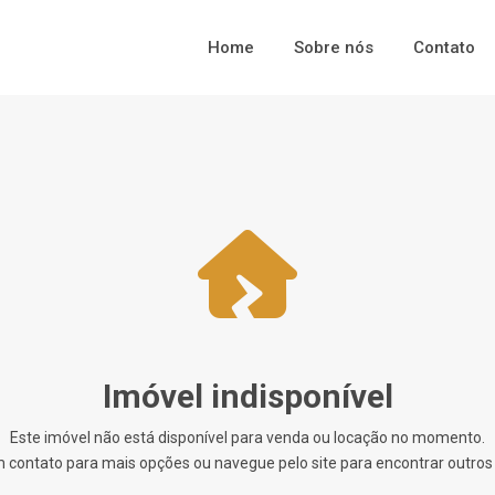
Home
Sobre nós
Contato
Imóvel indisponível
Este imóvel não está disponível para venda ou locação no momento.
 contato para mais opções ou navegue pelo site para encontrar outros