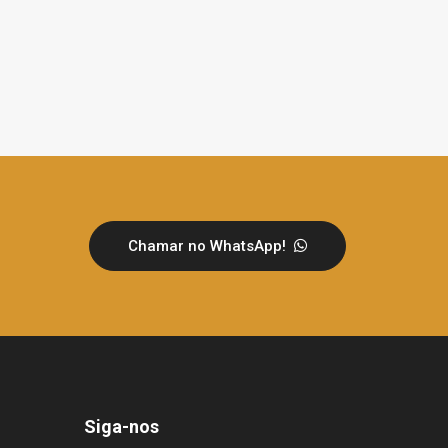
Chamar no WhatsApp!
Siga-nos