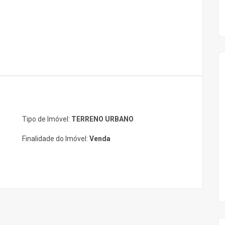
Tipo de Imóvel:
TERRENO URBANO
Finalidade do Imóvel:
Venda