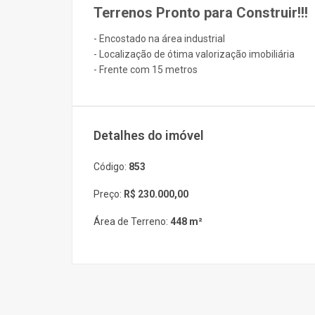
Terrenos Pronto para Construir!!!
- Encostado na área industrial
- Localização de ótima valorização imobiliária
- Frente com 15 metros
Detalhes do imóvel
Código:
853
Preço:
R$ 230.000,00
Área de Terreno:
448 m²