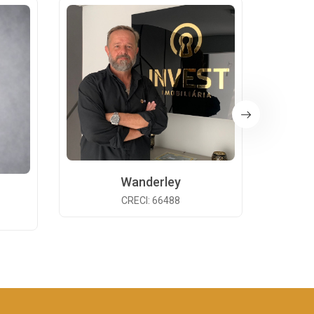
Wanderley
CRECI: 66488