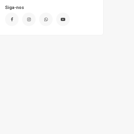
Siga-nos