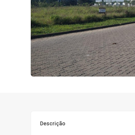
Descrição