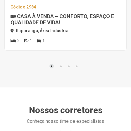
Código 2984
🏡 CASA À VENDA – CONFORTO, ESPAÇO E
QUALIDADE DE VIDA!
Ituporanga, Área Industrial
2
1
1
Nossos corretores
Conheça nosso time de especialistas