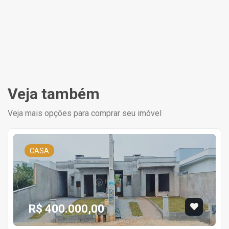
Veja também
Veja mais opções para comprar seu imóvel
CASA
R$ 400.000,00