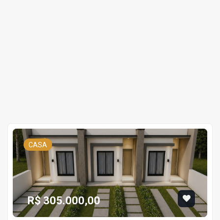
CASA
R$ 305.000,00