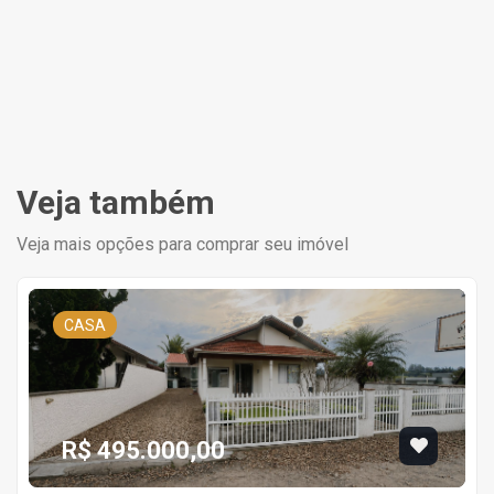
Veja também
Veja mais opções para comprar seu imóvel
CASA
R$ 495.000,00