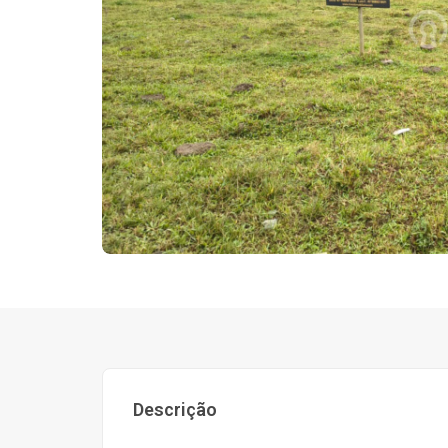
Descrição