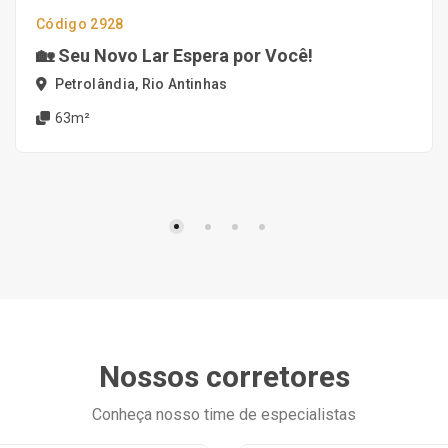
Código 2928
🏡 Seu Novo Lar Espera por Você!
Petrolândia, Rio Antinhas
63m²
Nossos corretores
Conheça nosso time de especialistas