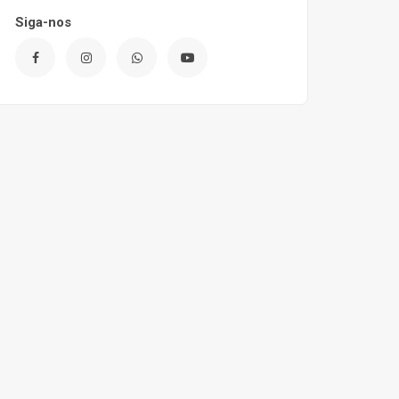
Siga-nos