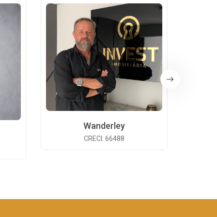
Wanderley
CRECI: 66488