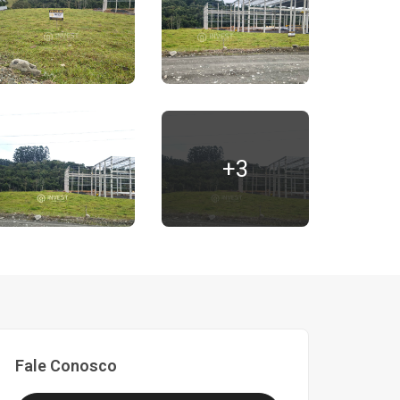
+3
Fale Conosco