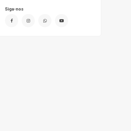
Siga-nos