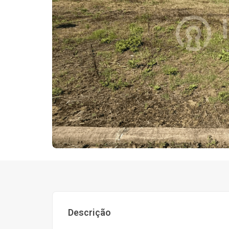
Descrição