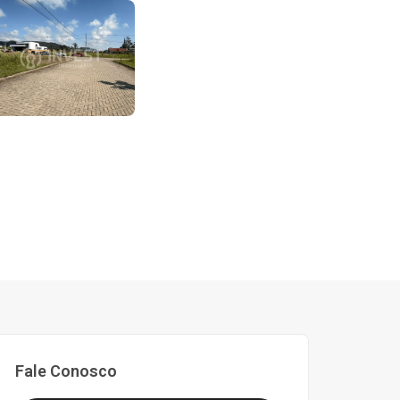
Fale Conosco