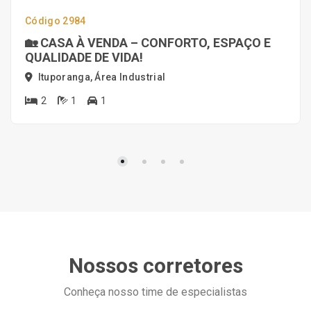
Código 2984
🏡 CASA À VENDA – CONFORTO, ESPAÇO E
QUALIDADE DE VIDA!
Ituporanga, Área Industrial
2
1
1
Nossos corretores
Conheça nosso time de especialistas