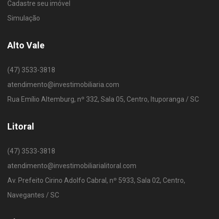
Cadastre seu imóvel
Simulação
Alto Vale
(47) 3533-3818
atendimento@investimobiliaria.com
Rua Emílio Altemburg, nº 332, Sala 05, Centro, Ituporanga / SC
Litoral
(47) 3533-3818
atendimento@investimobiliarialitoral.com
Av. Prefeito Cirino Adolfo Cabral, nº 5933, Sala 02, Centro,
Navegantes / SC