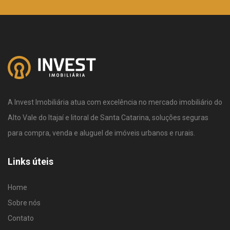
A Invest Imobiliária atua com excelência no mercado imobiliário do
Alto Vale do Itajaí e litoral de Santa Catarina, soluções seguras
para compra, venda e aluguel de imóveis urbanos e rurais.
Links úteis
Home
Sobre nós
Contato