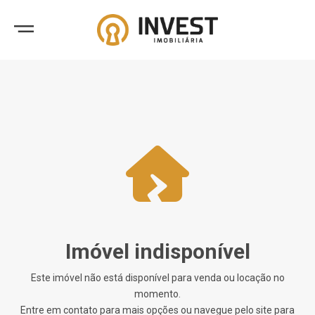
Imóvel indisponível
Este imóvel não está disponível para venda ou locação no
momento.
Entre em contato para mais opções ou navegue pelo site para