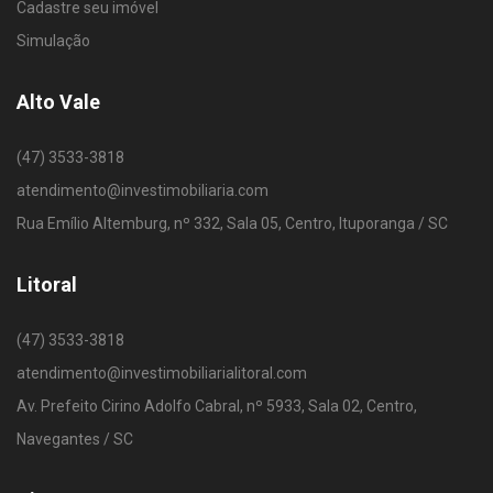
Cadastre seu imóvel
Simulação
Alto Vale
(47) 3533-3818
atendimento@investimobiliaria.com
Rua Emílio Altemburg, nº 332, Sala 05, Centro, Ituporanga / SC
Litoral
(47) 3533-3818
atendimento@investimobiliarialitoral.com
Av. Prefeito Cirino Adolfo Cabral, nº 5933, Sala 02, Centro,
Navegantes / SC