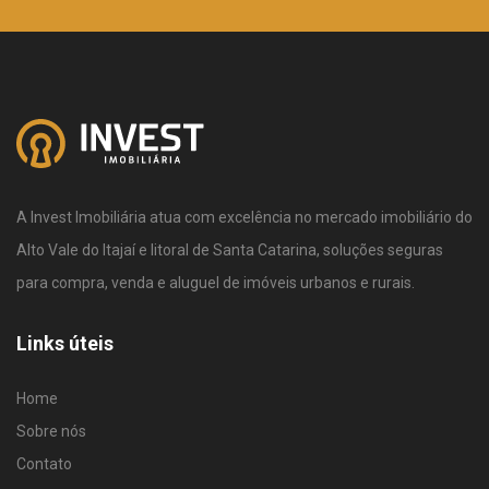
A Invest Imobiliária atua com excelência no mercado imobiliário do
Alto Vale do Itajaí e litoral de Santa Catarina, soluções seguras
para compra, venda e aluguel de imóveis urbanos e rurais.
Links úteis
Home
Sobre nós
Contato