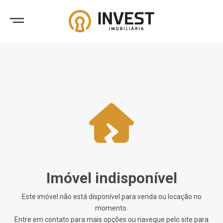
Imóvel indisponível
Este imóvel não está disponível para venda ou locação no
momento.
Entre em contato para mais opções ou navegue pelo site para