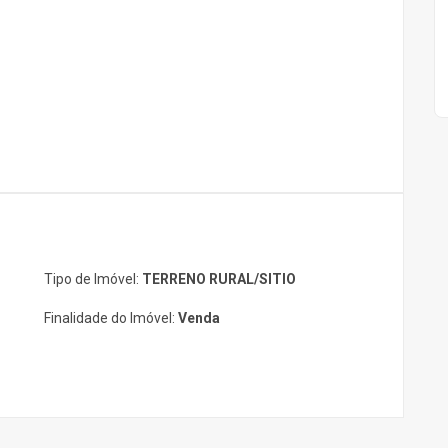
Tipo de Imóvel:
TERRENO RURAL/SITIO
Finalidade do Imóvel:
Venda