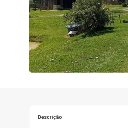
Descrição