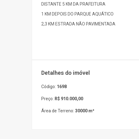
DISTANTE 5 KM DA PRAFEITURA
1 KM DEPOIS DO PARQUE AQUÁTICO
2,3 KM ESTRADA NÃO PAVIMENTADA
Detalhes do imóvel
Código:
1698
Preço:
R$ 910.000,00
Área de Terreno:
30000 m²