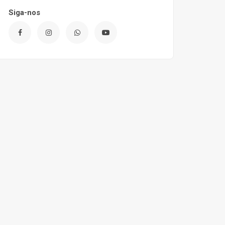
Siga-nos