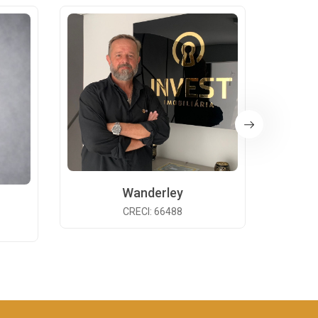
Wanderley
CRECI: 66488