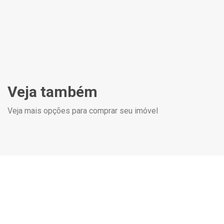
Veja também
Veja mais opções para comprar seu imóvel