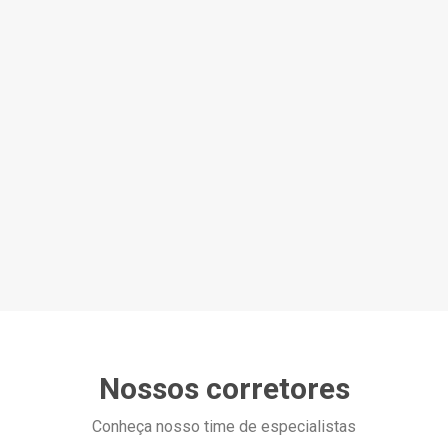
Nossos corretores
Conheça nosso time de especialistas