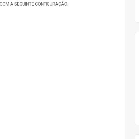
 COM A SEGUINTE CONFIGURAÇÃO: