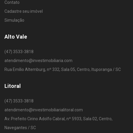
Contato
Cadastre seu imóvel
Simulação
Alto Vale
(47) 3533-3818
atendimento@investimobiliaria.com
Rua Emílio Altemburg, nº 332, Sala 05, Centro, Ituporanga / SC
Litoral
(47) 3533-3818
atendimento@investimobiliarialitoral.com
Av. Prefeito Cirino Adolfo Cabral, nº 5933, Sala 02, Centro,
Navegantes / SC