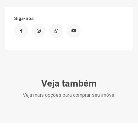
Siga-nos
Veja também
Veja mais opções para comprar seu imóvel