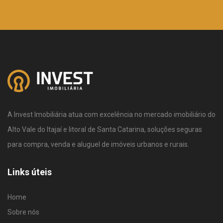
A Invest Imobiliária atua com excelência no mercado imobiliário do
Alto Vale do Itajaí e litoral de Santa Catarina, soluções seguras
para compra, venda e aluguel de imóveis urbanos e rurais.
Links úteis
Home
Sobre nós