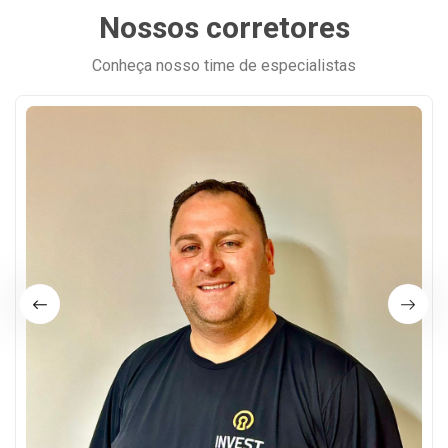
Nossos corretores
Conheça nosso time de especialistas