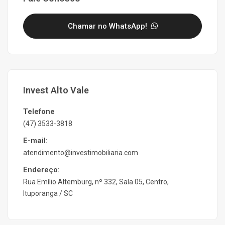
Chamar no WhatsApp!
Invest Alto Vale
Telefone
(47) 3533-3818
E-mail:
atendimento@investimobiliaria.com
Endereço:
Rua Emílio Altemburg, nº 332, Sala 05, Centro,
Ituporanga / SC