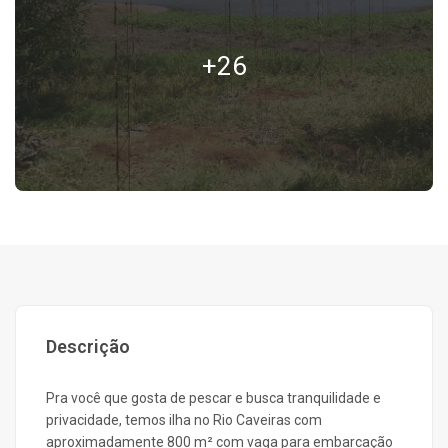
+26
Descrição
Pra você que gosta de pescar e busca tranquilidade e
privacidade, temos ilha no Rio Caveiras com
aproximadamente 800 m² com vaga para embarcação