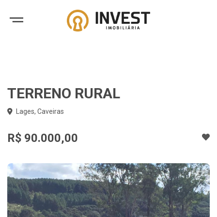
TERRENO RURAL
Lages, Caveiras
R$ 90.000,00