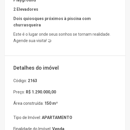
Playground
2 Elevadores
Dois quiosques próximos à piscina com
churrasqueira
Este é o lugar onde seus sonhos se tornam realidade.
Agende sua visita! 🤝
Detalhes do imóvel
Código:
2163
Preço:
R$ 1.290.000,00
Área construída:
150 m²
Tipo de Imóvel:
APARTAMENTO
Finalidade do Imóvel:
Venda