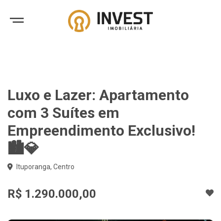
Luxo e Lazer: Apartamento
com 3 Suítes em
Empreendimento Exclusivo!
🏙️💎
Ituporanga, Centro
R$ 1.290.000,00