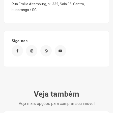
Rua Emílio Altemburg, nº 332, Sala 05, Centro,
Ituporanga / SC
Siga-nos
Veja também
Veja mais opções para comprar seu imóvel