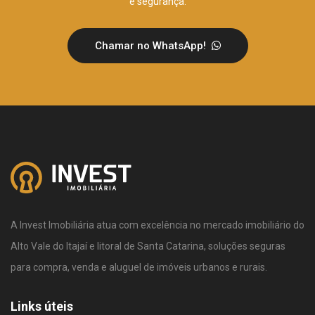
e segurança.
Chamar no WhatsApp!
A Invest Imobiliária atua com excelência no mercado imobiliário do
Alto Vale do Itajaí e litoral de Santa Catarina, soluções seguras
para compra, venda e aluguel de imóveis urbanos e rurais.
Links úteis