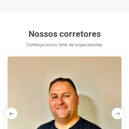
Nossos corretores
Conheça nosso time de especialistas