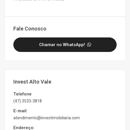
Fale Conosco
Chamar no WhatsApp!
Invest Alto Vale
Telefone
(47) 3533-3818
E-mail:
atendimento@investimobiliaria.com
Endereço: