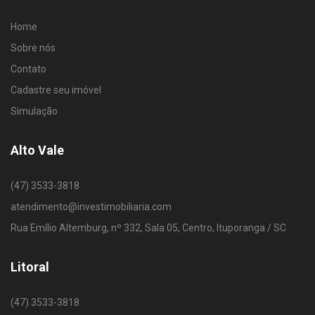
Home
Sobre nós
Contato
Cadastre seu imóvel
Simulação
Alto Vale
(47) 3533-3818
atendimento@investimobiliaria.com
Rua Emílio Altemburg, nº 332, Sala 05, Centro, Ituporanga / SC
Litoral
(47) 3533-3818