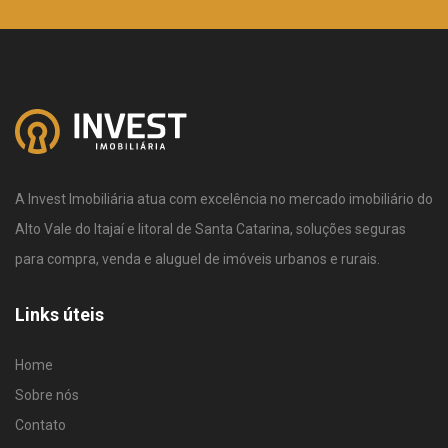
A Invest Imobiliária atua com excelência no mercado imobiliário do
Alto Vale do Itajaí e litoral de Santa Catarina, soluções seguras
para compra, venda e aluguel de imóveis urbanos e rurais.
Links úteis
Home
Sobre nós
Contato