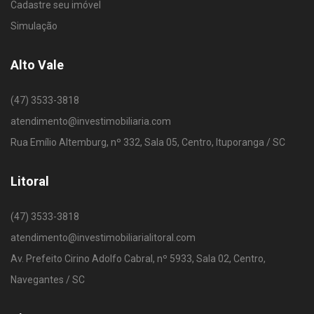
Cadastre seu imóvel
Simulação
Alto Vale
(47) 3533-3818
atendimento@investimobiliaria.com
Rua Emílio Altemburg, nº 332, Sala 05, Centro, Ituporanga / SC
Litoral
(47) 3533-3818
atendimento@investimobiliarialitoral.com
Av. Prefeito Cirino Adolfo Cabral, nº 5933, Sala 02, Centro,
Navegantes / SC