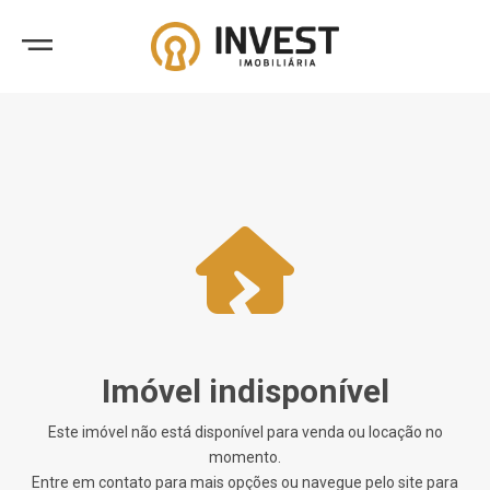
Imóvel indisponível
Este imóvel não está disponível para venda ou locação no
momento.
Entre em contato para mais opções ou navegue pelo site para