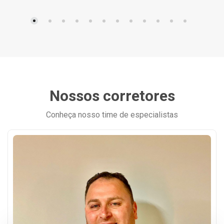
Nossos corretores
Conheça nosso time de especialistas