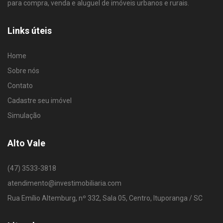
para compra, venda e aluguel de imóveis urbanos e rurais.
Links úteis
Home
Sobre nós
Contato
Cadastre seu imóvel
Simulação
Alto Vale
(47) 3533-3818
atendimento@investimobiliaria.com
Rua Emílio Altemburg, nº 332, Sala 05, Centro, Ituporanga / SC