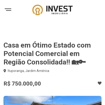
Casa em Ótimo Estado com
Potencial Comercial em
Região Consolidada!! 🏡🔑
Ituporanga, Jardim América
R$ 750.000,00