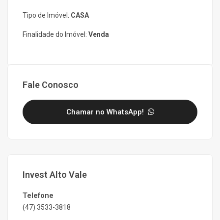
Tipo de Imóvel:
CASA
Finalidade do Imóvel:
Venda
Fale Conosco
Chamar no WhatsApp!
Invest Alto Vale
Telefone
(47) 3533-3818