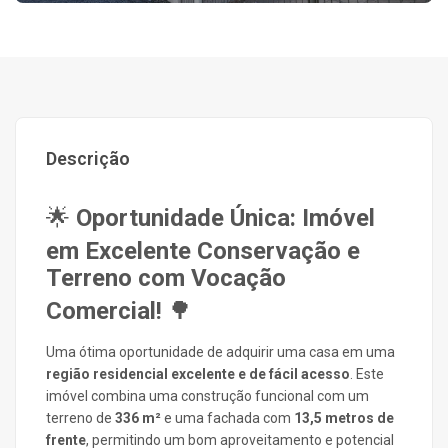
Descrição
🌟
Oportunidade Única: Imóvel
em Excelente Conservação e
Terreno com Vocação
Comercial
!
🌳
Uma ótima oportunidade de adquirir uma casa em uma
região residencial excelente e de fácil acesso
. Este
imóvel combina uma construção funcional com um
terreno de
336 m²
e uma fachada com
13,5
metros de
frente
, permitindo um bom aproveitamento e potencial