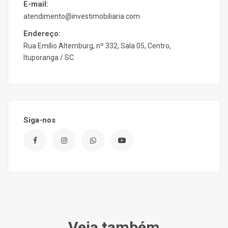
E-mail:
atendimento@investimobiliaria.com
Endereço:
Rua Emílio Altemburg, nº 332, Sala 05, Centro,
Ituporanga / SC
Siga-nos
Veja também