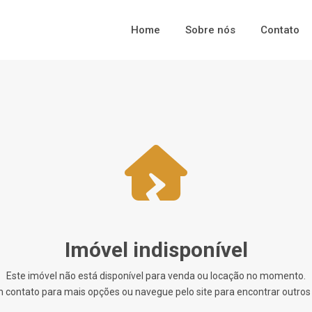
Home
Sobre nós
Contato
Imóvel indisponível
Este imóvel não está disponível para venda ou locação no momento.
 contato para mais opções ou navegue pelo site para encontrar outros