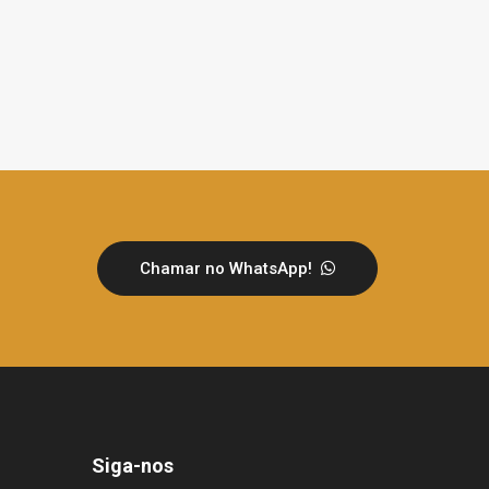
Chamar no WhatsApp!
Siga-nos