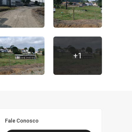
+1
Fale Conosco