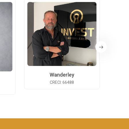
Wanderley
CRECI: 66488