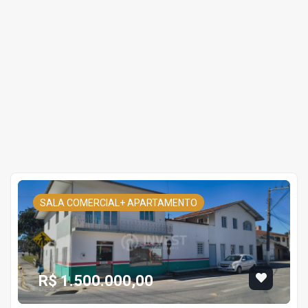
SALA COMERCIAL+ APARTAMENTO
R$ 1.500.000,00