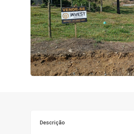
Descrição