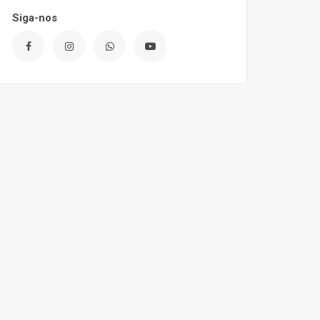
Siga-nos