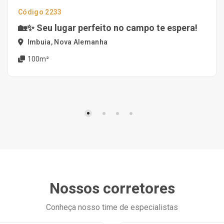
Código 2233
🏡✨ Seu lugar perfeito no campo te espera!
Imbuia, Nova Alemanha
100m²
Nossos corretores
Conheça nosso time de especialistas