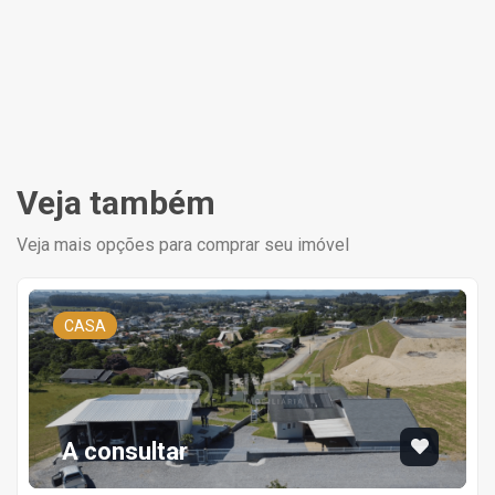
Veja também
Veja mais opções para comprar seu imóvel
CASA
A consultar