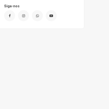
Siga-nos