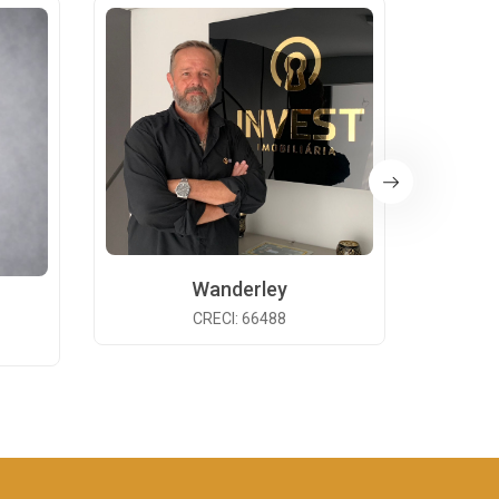
Wanderley
CRECI: 66488