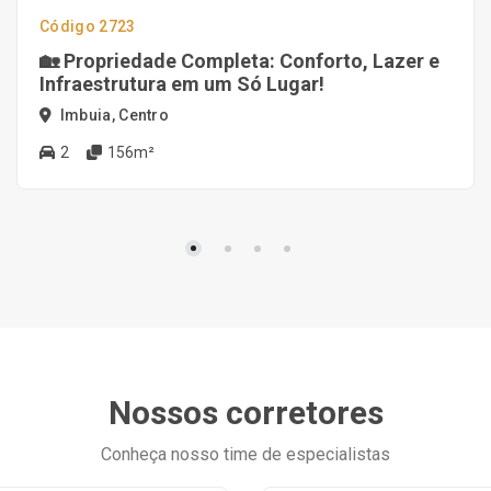
Código 2723
🏡 Propriedade Completa: Conforto, Lazer e
Infraestrutura em um Só Lugar!
Imbuia, Centro
2
156m²
Nossos corretores
Conheça nosso time de especialistas