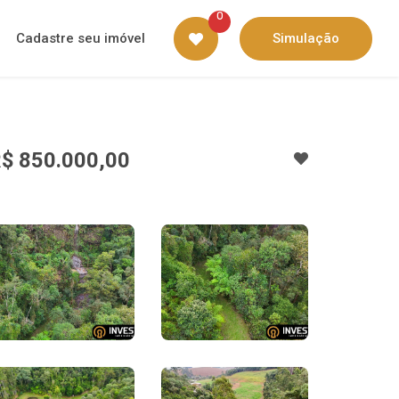
0
Cadastre seu imóvel
Simulação
$ 850.000,00