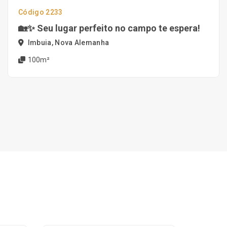
Código 2233
🏡✨ Seu lugar perfeito no campo te espera!
Imbuia, Nova Alemanha
100m²