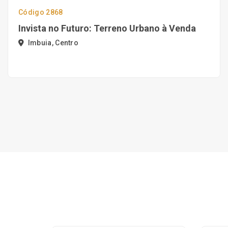
Código 2868
Invista no Futuro: Terreno Urbano à Venda
Imbuia, Centro