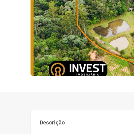
Descrição