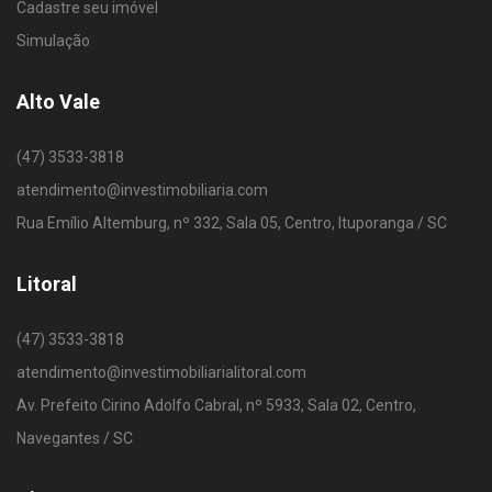
Cadastre seu imóvel
Simulação
Alto Vale
(47) 3533-3818
atendimento@investimobiliaria.com
Rua Emílio Altemburg, nº 332, Sala 05, Centro, Ituporanga / SC
Litoral
(47) 3533-3818
atendimento@investimobiliarialitoral.com
Av. Prefeito Cirino Adolfo Cabral, nº 5933, Sala 02, Centro,
Navegantes / SC