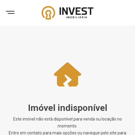
Imóvel indisponível
Este imóvel não está disponível para venda ou locação no
momento.
Entre em contato para mais opções ou navegue pelo site para