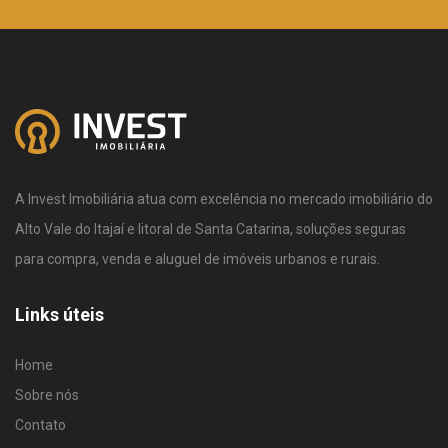
A Invest Imobiliária atua com excelência no mercado imobiliário do
Alto Vale do Itajaí e litoral de Santa Catarina, soluções seguras
para compra, venda e aluguel de imóveis urbanos e rurais.
Links úteis
Home
Sobre nós
Contato