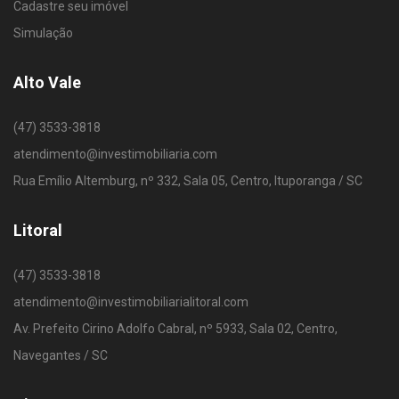
Cadastre seu imóvel
Simulação
Alto Vale
(47) 3533-3818
atendimento@investimobiliaria.com
Rua Emílio Altemburg, nº 332, Sala 05, Centro, Ituporanga / SC
Litoral
(47) 3533-3818
atendimento@investimobiliarialitoral.com
Av. Prefeito Cirino Adolfo Cabral, nº 5933, Sala 02, Centro,
Navegantes / SC