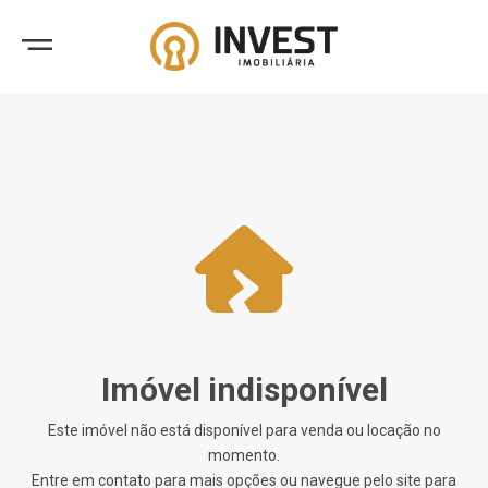
Imóvel indisponível
Este imóvel não está disponível para venda ou locação no
momento.
Entre em contato para mais opções ou navegue pelo site para