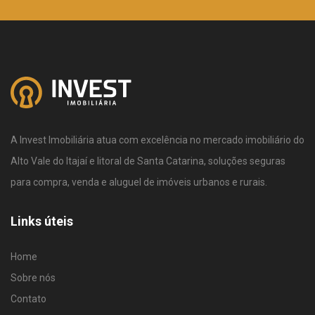
A Invest Imobiliária atua com excelência no mercado imobiliário do
Alto Vale do Itajaí e litoral de Santa Catarina, soluções seguras
para compra, venda e aluguel de imóveis urbanos e rurais.
Links úteis
Home
Sobre nós
Contato