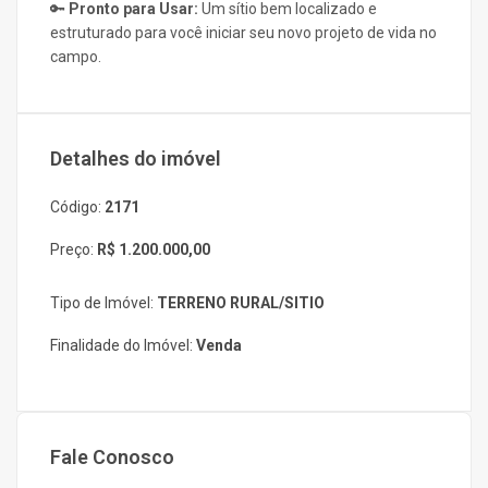
🔑
Pronto para Usar:
Um sítio bem localizado e
estruturado para você iniciar seu novo projeto de vida no
campo.
Detalhes do imóvel
Código:
2171
Preço:
R$ 1.200.000,00
Tipo de Imóvel:
TERRENO RURAL/SITIO
Finalidade do Imóvel:
Venda
Fale Conosco