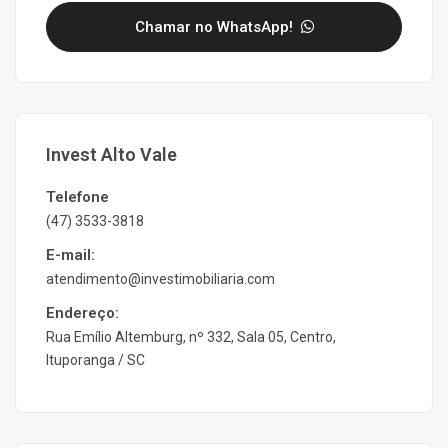
Chamar no WhatsApp!
Invest Alto Vale
Telefone
(47) 3533-3818
E-mail:
atendimento@investimobiliaria.com
Endereço:
Rua Emílio Altemburg, nº 332, Sala 05, Centro,
Ituporanga / SC