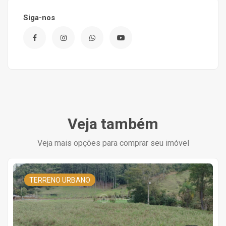
Siga-nos
Veja também
Veja mais opções para comprar seu imóvel
TERRENO URBANO