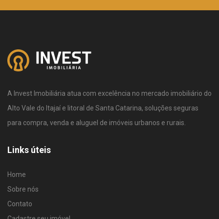
A Invest Imobiliária atua com excelência no mercado imobiliário do
Alto Vale do Itajaí e litoral de Santa Catarina, soluções seguras
para compra, venda e aluguel de imóveis urbanos e rurais.
Links úteis
Home
Sobre nós
Contato
Cadastre seu imóvel