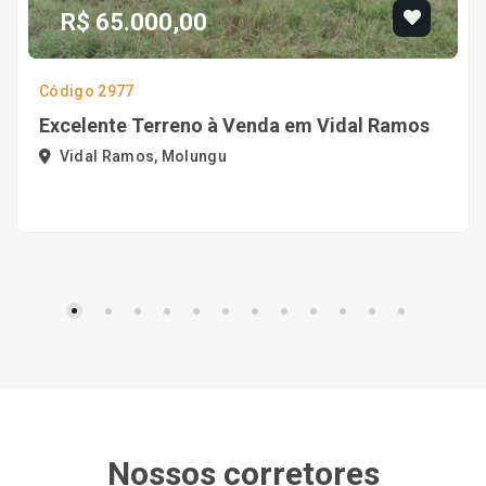
R$ 65.000,00
Código 2977
Excelente Terreno à Venda em Vidal Ramos
Vidal Ramos, Molungu
Nossos corretores