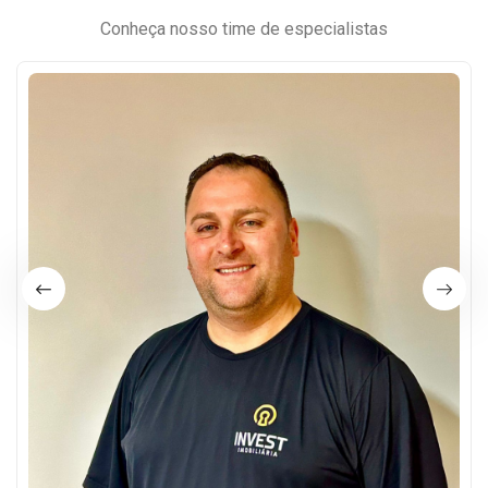
Conheça nosso time de especialistas