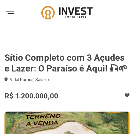
Sítio Completo com 3 Açudes
e Lazer: O Paraíso é Aqui! 🎣🌱
Vidal Ramos, Salseiro
R$ 1.200.000,00