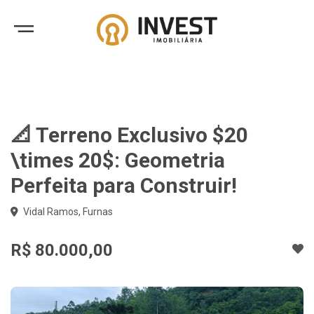
📐 Terreno Exclusivo $20
\times 20$: Geometria
Perfeita para Construir!
Vidal Ramos, Furnas
R$ 80.000,00