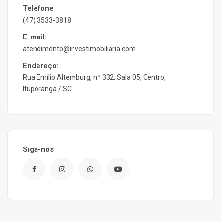
Telefone
(47) 3533-3818
E-mail:
atendimento@investimobiliaria.com
Endereço:
Rua Emílio Altemburg, nº 332, Sala 05, Centro,
Ituporanga / SC
Siga-nos