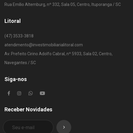
Rua Emílio Altemburg, nº 332, Sala 05, Centro, Ituporanga / SC
Litoral
(47) 3533-3818
atendimento@investimobiliarialitoral.com
Av. Prefeito Cirino Adolfo Cabral, nº 5933, Sala 02, Centro,
Navegantes / SC
Siga-nos
Receber Novidades