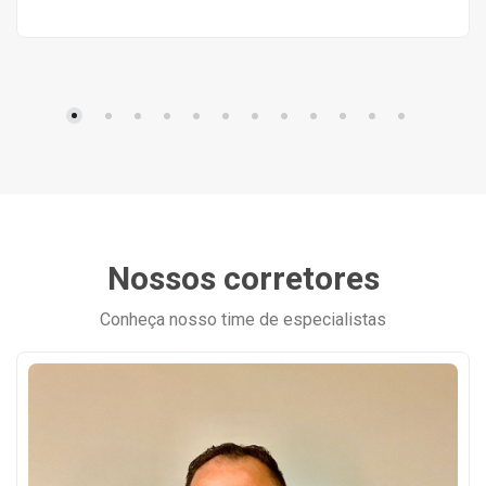
Nossos corretores
Conheça nosso time de especialistas