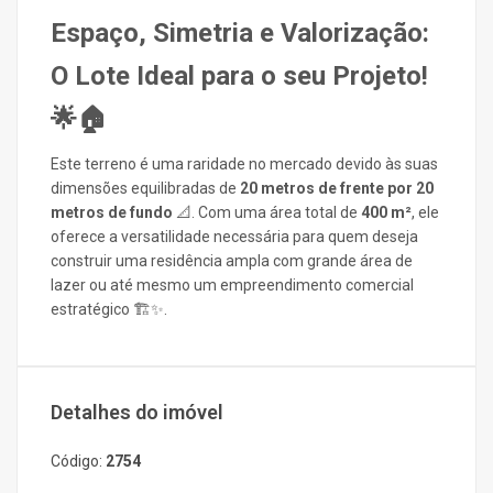
Espaço, Simetria e Valorização:
O Lote Ideal para o seu Projeto!
🌟🏠
Este terreno é uma raridade no mercado devido às suas
dimensões equilibradas de
20 metros de frente por 20
metros de fundo
📐. Com uma área total de
400 m²
, ele
oferece a versatilidade necessária para quem deseja
construir uma residência ampla com grande área de
lazer ou até mesmo um empreendimento comercial
estratégico 🏗️✨.
Detalhes do imóvel
Código:
2754