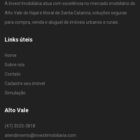
A Invest Imobiliária atua com excelência no mercado imobiliário do
Alto Vale do Itajaí e litoral de Santa Catarina, soluções seguras
para compra, venda e aluguel de imóveis urbanos e rurais.
Links úteis
Home
Sobre nós
Contato
Cadastre seu imóvel
Simulação
Alto Vale
(47) 3533-3818
atendimento@investimobiliaria.com