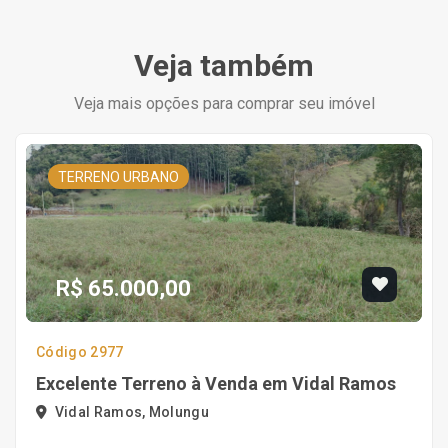
Veja também
Veja mais opções para comprar seu imóvel
TERRENO URBANO
R$ 65.000,00
Código 2977
Excelente Terreno à Venda em Vidal Ramos
Vidal Ramos, Molungu