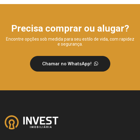
Precisa comprar ou alugar?
Encontre opções sob medida para seu estilo de vida, com rapidez
e segurança.
Chamar no WhatsApp!