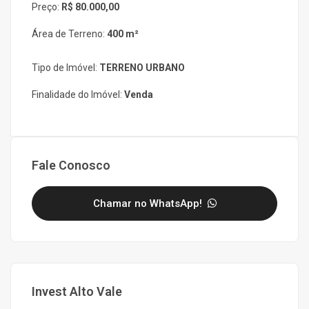
Preço:
R$ 80.000,00
Área de Terreno:
400 m²
Tipo de Imóvel:
TERRENO URBANO
Finalidade do Imóvel:
Venda
Fale Conosco
Chamar no WhatsApp!
Invest Alto Vale