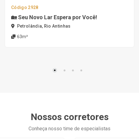
Código 2928
🏡 Seu Novo Lar Espera por Você!
Petrolândia, Rio Antinhas
63m²
Nossos corretores
Conheça nosso time de especialistas