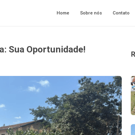
Home
Sobre nós
Contato
a: Sua Oportunidade!
R