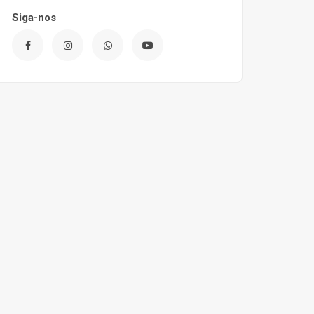
Siga-nos