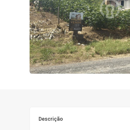
Descrição