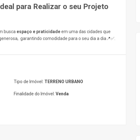
deal para Realizar o seu Projeto
em busca
espaço e praticidade
em uma das cidades que
nerosa, garantindo comodidade para o seu dia a dia📍✅.
Tipo de Imóvel:
TERRENO URBANO
Finalidade do Imóvel:
Venda