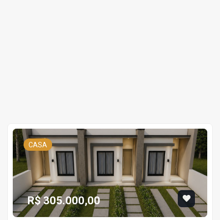
CASA
R$ 305.000,00