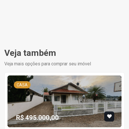
Veja também
Veja mais opções para comprar seu imóvel
CASA
R$ 495.000,00