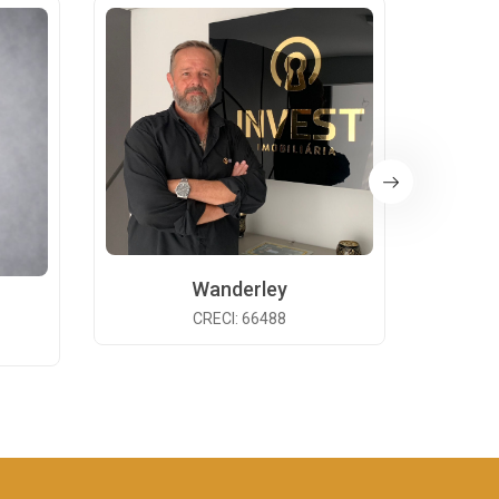
Wanderley
CRECI: 66488