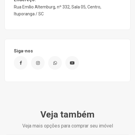
Rua Emílio Altemburg, nº 332, Sala 05, Centro,
Ituporanga / SC
Siga-nos
Veja também
Veja mais opções para comprar seu imóvel