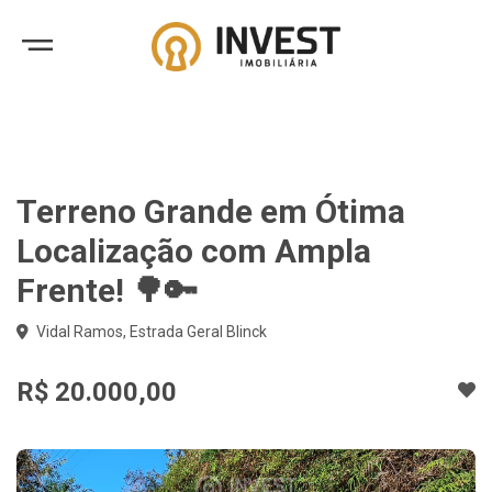
Terreno Grande em Ótima
Localização com Ampla
Frente! 🌳🔑
Vidal Ramos, Estrada Geral Blinck
R$ 20.000,00