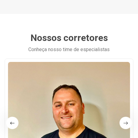
Nossos corretores
Conheça nosso time de especialistas