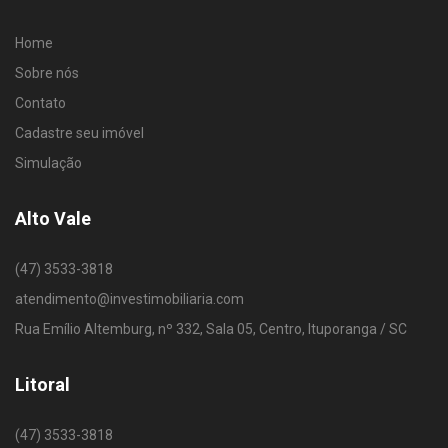
Home
Sobre nós
Contato
Cadastre seu imóvel
Simulação
Alto Vale
(47) 3533-3818
atendimento@investimobiliaria.com
Rua Emílio Altemburg, nº 332, Sala 05, Centro, Ituporanga / SC
Litoral
(47) 3533-3818