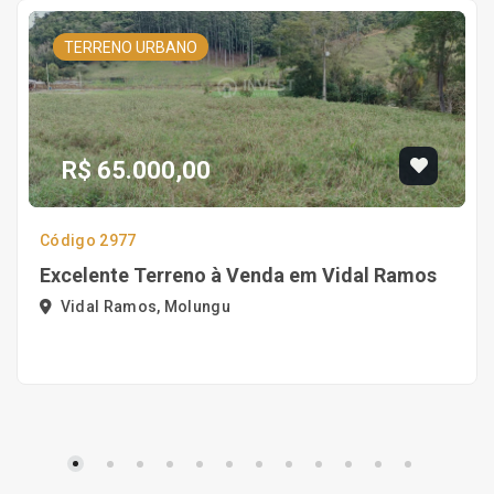
TERRENO URBANO
R$ 65.000,00
Código 2977
Excelente Terreno à Venda em Vidal Ramos
Vidal Ramos, Molungu