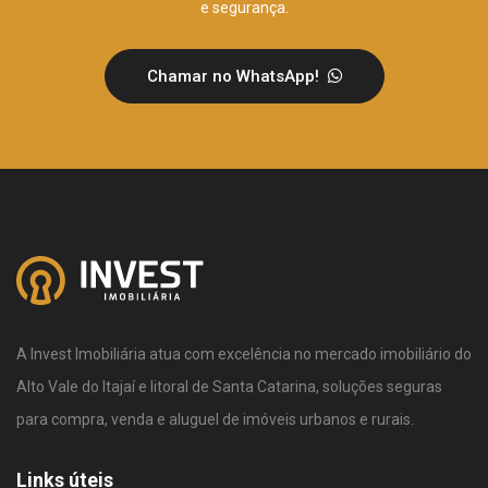
e segurança.
Chamar no WhatsApp!
A Invest Imobiliária atua com excelência no mercado imobiliário do
Alto Vale do Itajaí e litoral de Santa Catarina, soluções seguras
para compra, venda e aluguel de imóveis urbanos e rurais.
Links úteis