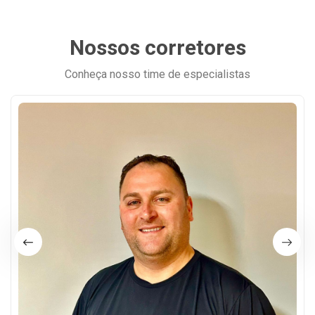
Nossos corretores
Conheça nosso time de especialistas