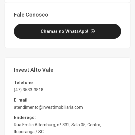
Fale Conosco
Chamar no WhatsApp!
Invest Alto Vale
Telefone
(47) 3533-3818
E-mail:
atendimento@investimobiliaria.com
Endereço:
Rua Emílio Altemburg, nº 332, Sala 05, Centro,
Ituporanga / SC