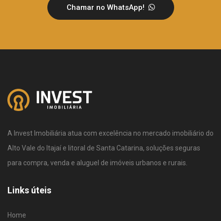
Chamar no WhatsApp!
A Invest Imobiliária atua com excelência no mercado imobiliário do
Alto Vale do Itajaí e litoral de Santa Catarina, soluções seguras
para compra, venda e aluguel de imóveis urbanos e rurais.
Links úteis
Home