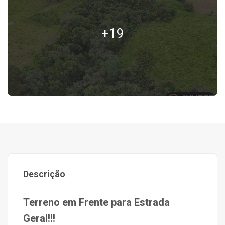
+19
Descrição
Terreno em Frente para Estrada
Geral!!!