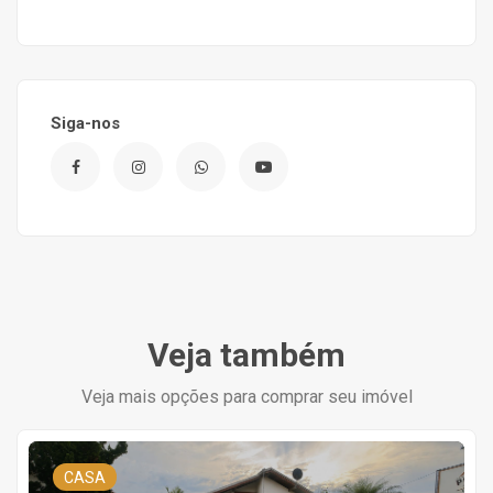
Siga-nos
Veja também
Veja mais opções para comprar seu imóvel
CASA