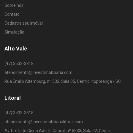
Sobre nós
Contato
Cadastre seu imóvel
Simulação
Alto Vale
(47) 3533-3818
atendimento@investimobiliaria.com
Rua Emílio Altemburg, nº 332, Sala 05, Centro, Ituporanga / SC
Litoral
(47) 3533-3818
atendimento@investimobiliarialitoral.com
Av. Prefeito Cirino Adolfo Cabral, nº 5933, Sala 02, Centro,