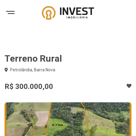
Terreno Rural
Petrolândia, Barra Nova
R$ 300.000,00