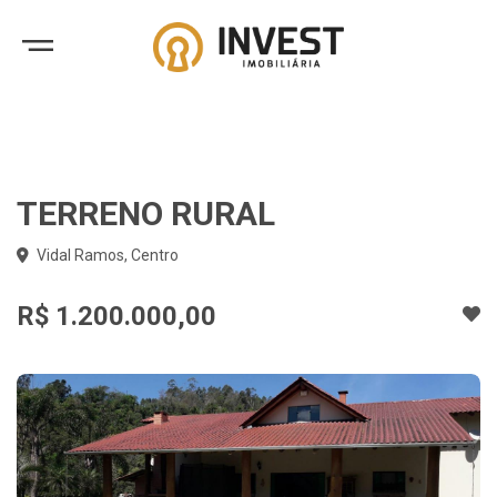
TERRENO RURAL
Vidal Ramos, Centro
R$ 1.200.000,00