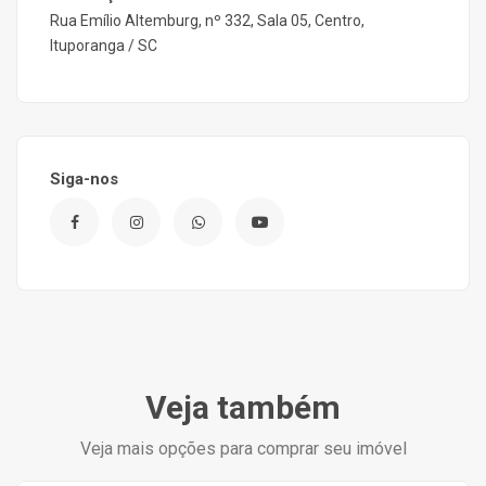
Rua Emílio Altemburg, nº 332, Sala 05, Centro,
Ituporanga / SC
Siga-nos
Veja também
Veja mais opções para comprar seu imóvel