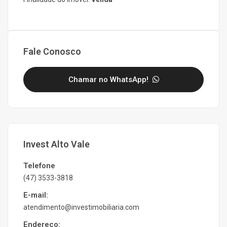
Fale Conosco
Chamar no WhatsApp!
Invest Alto Vale
Telefone
(47) 3533-3818
E-mail:
atendimento@investimobiliaria.com
Endereço: