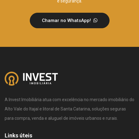
e segurança.
Chamar no WhatsApp!
A Invest Imobiliária atua com excelência no mercado imobiliário do
Alto Vale do Itajaí e litoral de Santa Catarina, soluções seguras
para compra, venda e aluguel de imóveis urbanos e rurais.
Links úteis