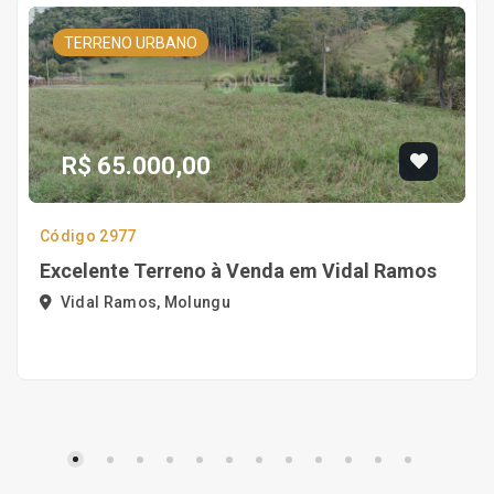
TERRENO URBANO
R$ 65.000,00
Código 2977
Excelente Terreno à Venda em Vidal Ramos
Vidal Ramos, Molungu