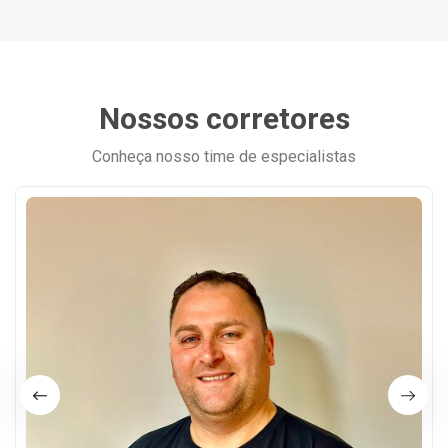
Nossos corretores
Conheça nosso time de especialistas