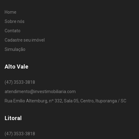
Home
Sobre nós
Contato
Cadastre seu imóvel
Simulação
Alto Vale
(47) 3533-3818
atendimento@investimobiliaria.com
Rua Emílio Altemburg, nº 332, Sala 05, Centro, Ituporanga / SC
Litoral
(47) 3533-3818