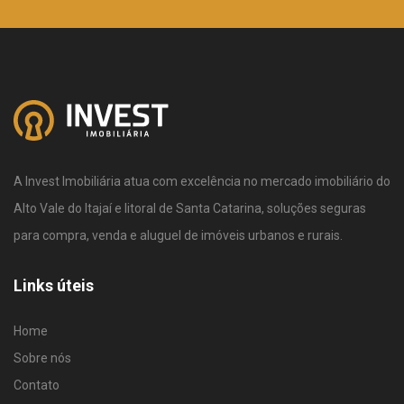
A Invest Imobiliária atua com excelência no mercado imobiliário do
Alto Vale do Itajaí e litoral de Santa Catarina, soluções seguras
para compra, venda e aluguel de imóveis urbanos e rurais.
Links úteis
Home
Sobre nós
Contato