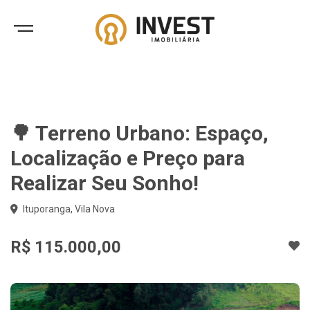
🌳 Terreno Urbano: Espaço,
Localização e Preço para
Realizar Seu Sonho!
Ituporanga, Vila Nova
R$ 115.000,00