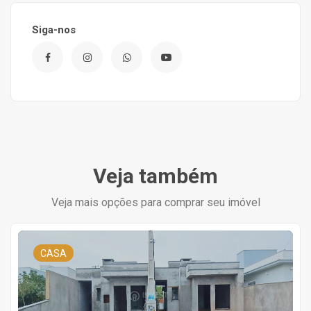
Siga-nos
Veja também
Veja mais opções para comprar seu imóvel
CASA