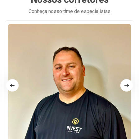
Conheça nosso time de especialistas