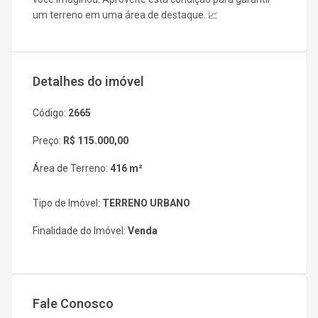
um terreno em uma área de destaque. 📈
Detalhes do imóvel
Código:
2665
Preço:
R$ 115.000,00
Área de Terreno:
416 m²
Tipo de Imóvel:
TERRENO URBANO
Finalidade do Imóvel:
Venda
Fale Conosco