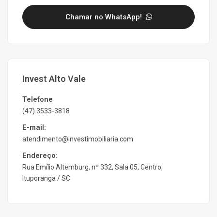
Chamar no WhatsApp!
Invest Alto Vale
Telefone
(47) 3533-3818
E-mail:
atendimento@investimobiliaria.com
Endereço:
Rua Emílio Altemburg, nº 332, Sala 05, Centro,
Ituporanga / SC