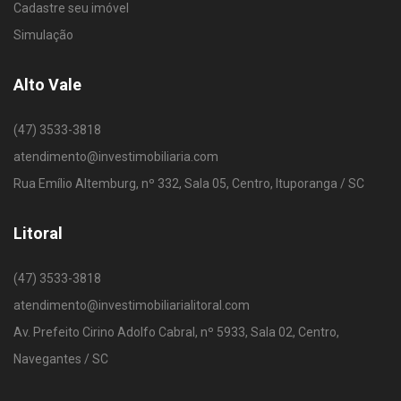
Cadastre seu imóvel
Simulação
Alto Vale
(47) 3533-3818
atendimento@investimobiliaria.com
Rua Emílio Altemburg, nº 332, Sala 05, Centro, Ituporanga / SC
Litoral
(47) 3533-3818
atendimento@investimobiliarialitoral.com
Av. Prefeito Cirino Adolfo Cabral, nº 5933, Sala 02, Centro,
Navegantes / SC