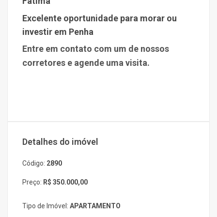
Fátima
Excelente oportunidade para morar ou
investir em
Penha
Entre em contato com um de nossos
corretores e agende uma visita.
Detalhes do imóvel
Código:
2890
Preço:
R$ 350.000,00
Tipo de Imóvel:
APARTAMENTO