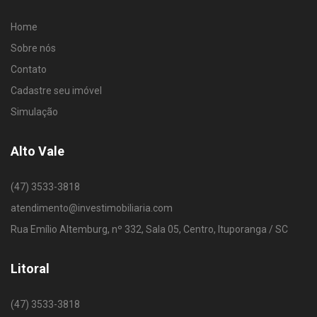
Home
Sobre nós
Contato
Cadastre seu imóvel
Simulação
Alto Vale
(47) 3533-3818
atendimento@investimobiliaria.com
Rua Emílio Altemburg, nº 332, Sala 05, Centro, Ituporanga / SC
Litoral
(47) 3533-3818