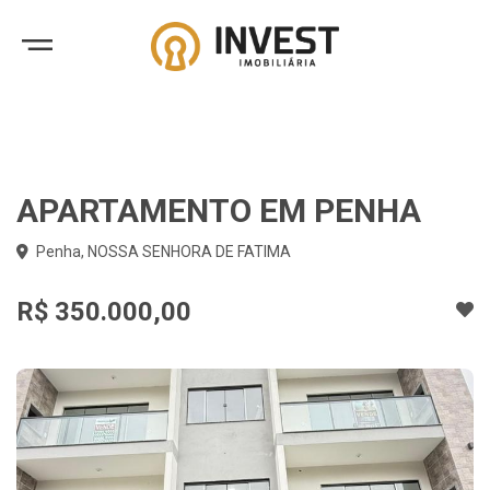
APARTAMENTO EM PENHA
Penha, NOSSA SENHORA DE FATIMA
R$ 350.000,00