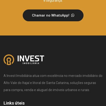
e segurança.
Chamar no WhatsApp!
A Invest Imobiliária atua com excelência no mercado imobiliário do
Alto Vale do Itajaí e litoral de Santa Catarina, soluções seguras
para compra, venda e aluguel de imóveis urbanos e rurais.
Links úteis