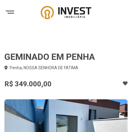
GEMINADO EM PENHA
Penha, NOSSA SENHORA DE FATIMA
R$ 349.000,00