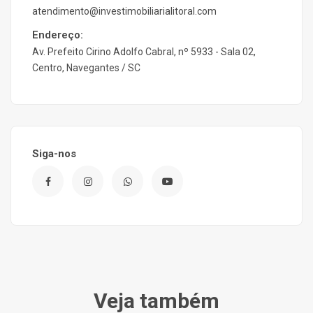
atendimento@investimobiliarialitoral.com
Endereço:
Av. Prefeito Cirino Adolfo Cabral, nº 5933 - Sala 02,
Centro, Navegantes / SC
Siga-nos
Veja também