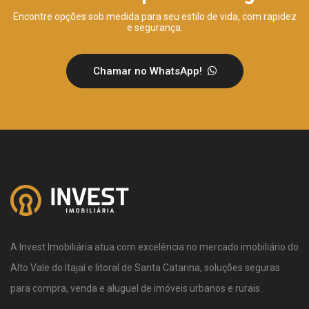
Encontre opções sob medida para seu estilo de vida, com rapidez
e segurança.
Chamar no WhatsApp!
A Invest Imobiliária atua com excelência no mercado imobiliário do
Alto Vale do Itajaí e litoral de Santa Catarina, soluções seguras
para compra, venda e aluguel de imóveis urbanos e rurais.