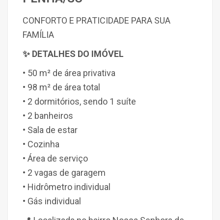
CONFORTO E PRATICIDADE PARA SUA
FAMÍLIA
✨ DETALHES DO IMÓVEL
• 50 m² de área privativa
• 98 m² de área total
• 2 dormitórios, sendo 1 suíte
• 2 banheiros
• Sala de estar
• Cozinha
• Área de serviço
• 2 vagas de garagem
• Hidrômetro individual
• Gás individual