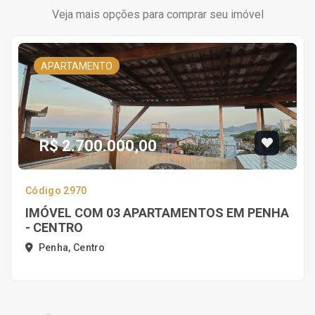
Veja mais opções para comprar seu imóvel
APARTAMENTO
R$ 2.700.000,00
Código 2970
IMÓVEL COM 03 APARTAMENTOS EM PENHA
- CENTRO
Penha, Centro