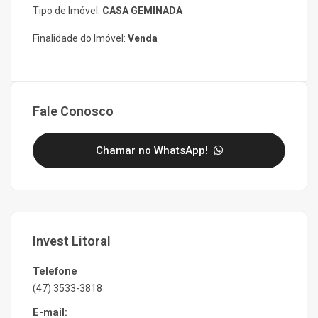
Tipo de Imóvel:
CASA GEMINADA
Finalidade do Imóvel:
Venda
Fale Conosco
Chamar no WhatsApp!
Invest Litoral
Telefone
(47) 3533-3818
E-mail: