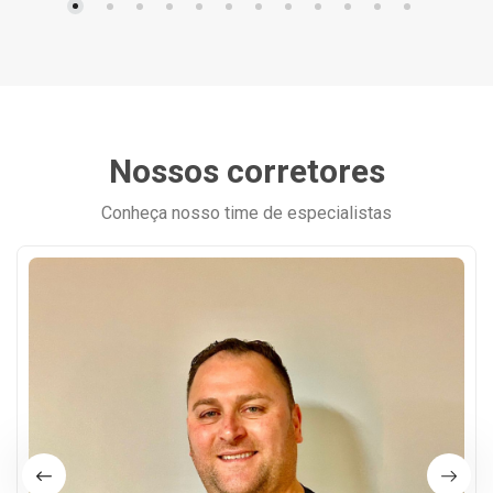
Nossos corretores
Conheça nosso time de especialistas