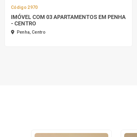
Código 2970
IMÓVEL COM 03 APARTAMENTOS EM PENHA
- CENTRO
Penha, Centro