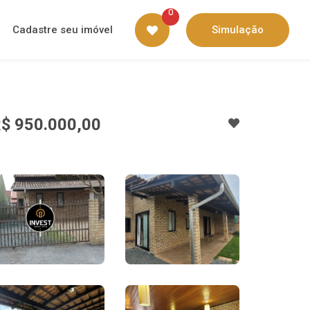
0
Cadastre seu imóvel
Simulação
$ 950.000,00