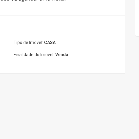
Tipo de Imóvel:
CASA
Finalidade do Imóvel:
Venda