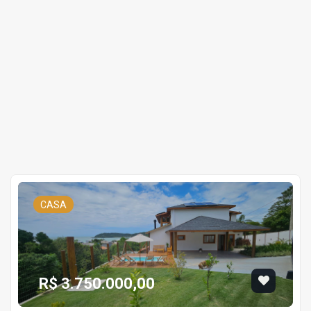
CASA
R$ 3.750.000,00