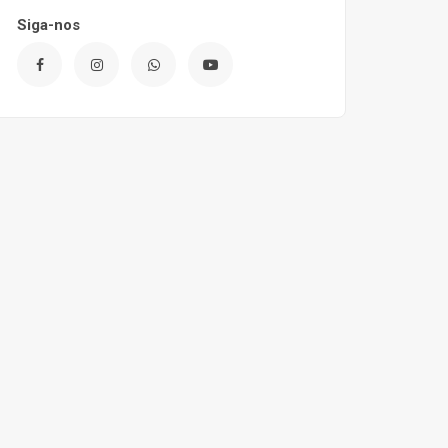
Siga-nos