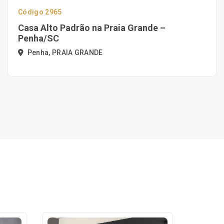
Código 2965
Casa Alto Padrão na Praia Grande –
Penha/SC
Penha, PRAIA GRANDE