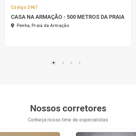
Código 2967
CASA NA ARMAÇÃO - 500 METROS DA PRAIA
Penha, Praia da Armação
Nossos corretores
Conheça nosso time de especialistas