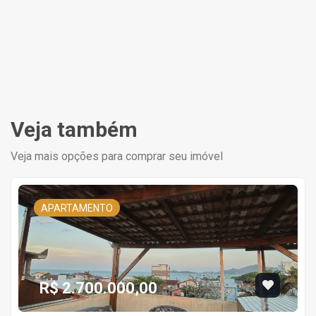
Veja também
Veja mais opções para comprar seu imóvel
APARTAMENTO
R$ 2.700.000,00