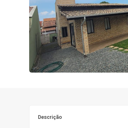
Descrição