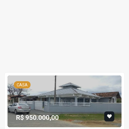
CASA
R$ 950.000,00