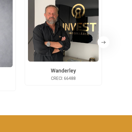
Wanderley
CRECI: 66488