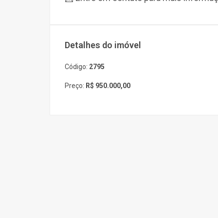
Detalhes do imóvel
Código:
2795
Preço:
R$ 950.000,00