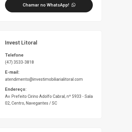
Chamar no WhatsApp!
Invest Litoral
Telefone
(47) 3533-3818
E-mail:
atendimento@investimobiliarialitoral.com
Endereço:
Av. Prefeito Cirino Adolfo Cabral, nº 5933 - Sala
02, Centro, Navegantes / SC