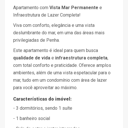
Apartamento com
Vista Mar Permanente
e
Infraestrutura de Lazer Completa!
Viva com conforto, elegância e uma vista
deslumbrante do mar, em uma das áreas mais
privilegiadas de Penha.
Este apartamento é ideal para quem busca
qualidade de vida
e
infraestrutura completa
,
com total conforto e praticidade. Oferece amplos
ambientes, além de uma vista espetacular para o
mar, tudo em um condomínio com área de lazer
para você aproveitar ao máximo.
Características do imóvel:
- 3 dormitórios, sendo 1 suíte
- 1 banheiro social