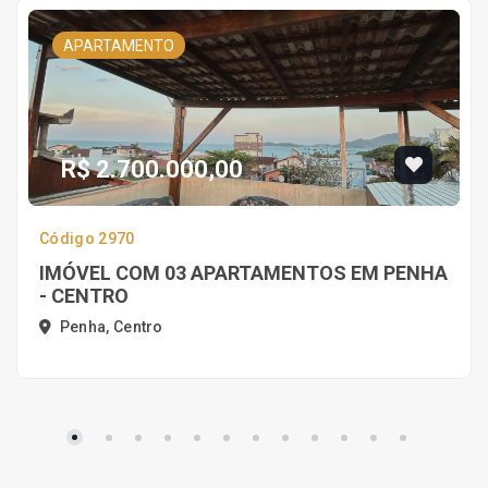
APARTAMENTO
R$ 2.700.000,00
Código 2970
IMÓVEL COM 03 APARTAMENTOS EM PENHA
- CENTRO
Penha, Centro