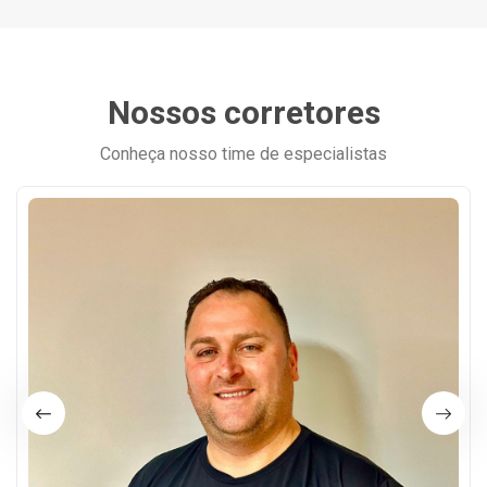
Nossos corretores
Conheça nosso time de especialistas