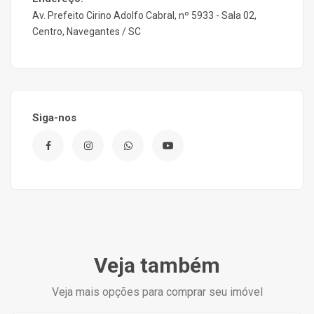
Av. Prefeito Cirino Adolfo Cabral, nº 5933 - Sala 02,
Centro, Navegantes / SC
Siga-nos
Veja também
Veja mais opções para comprar seu imóvel