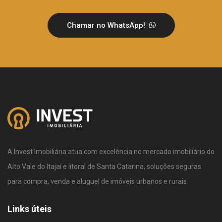
Chamar no WhatsApp!
A Invest Imobiliária atua com excelência no mercado imobiliário do
Alto Vale do Itajaí e litoral de Santa Catarina, soluções seguras
para compra, venda e aluguel de imóveis urbanos e rurais.
Links úteis