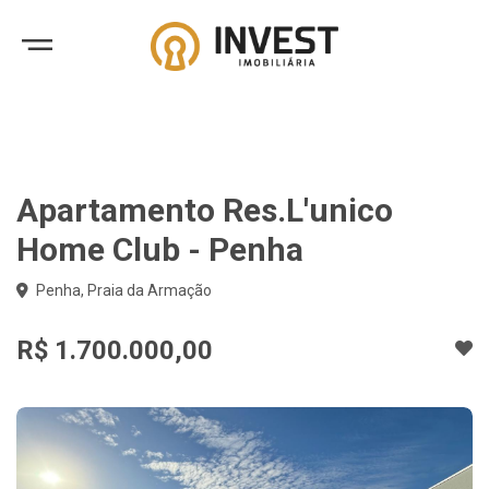
Apartamento Res.L'unico
Home Club - Penha
Penha, Praia da Armação
R$ 1.700.000,00