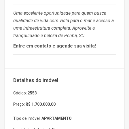
Uma excelente oportunidade para quem busca
qualidade de vida com vista para o mar e acesso a
uma infraestrutura completa. Aproveite a
tranquilidade e beleza de Penha, SC.
Entre em contato e agende sua visita!
Detalhes do imóvel
Código:
2553
Preço:
R$ 1.700.000,00
Tipo de Imóvel:
APARTAMENTO