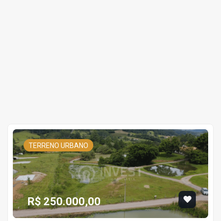
TERRENO URBANO
R$ 250.000,00