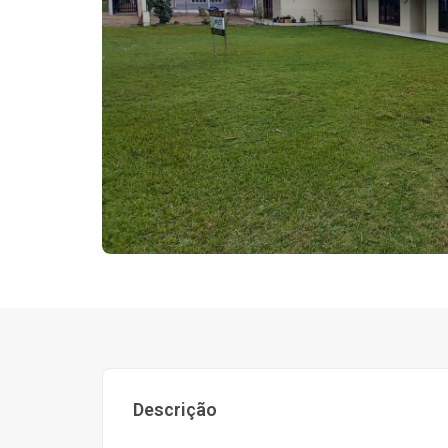
Descrição