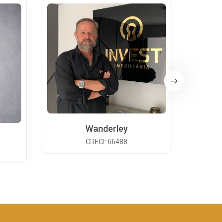
Wanderley
CRECI: 66488