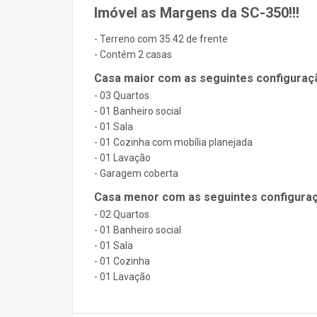
Imóvel as Margens da SC-350!!!
- Terreno com 35.42 de frente
- Contém 2 casas
Casa maior com as seguintes configuraç
- 03 Quartos
- 01 Banheiro social
- 01 Sala
- 01 Cozinha com mobília planejada
- 01 Lavação
- Garagem coberta
Casa menor com as seguintes configura
- 02 Quartos
- 01 Banheiro social
- 01 Sala
- 01 Cozinha
- 01 Lavação