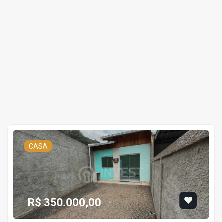
CASA
R$ 350.000,00