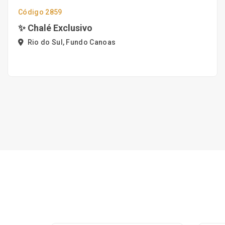
Código 2859
✨ Chalé Exclusivo
Rio do Sul, Fundo Canoas