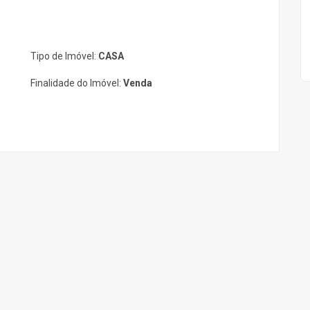
Tipo de Imóvel:
CASA
Finalidade do Imóvel:
Venda