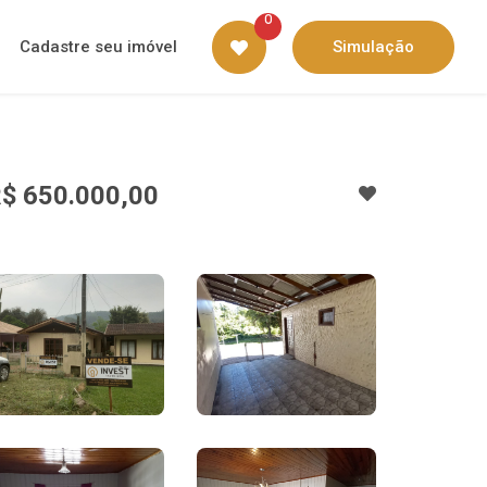
0
Cadastre seu imóvel
Simulação
$ 650.000,00