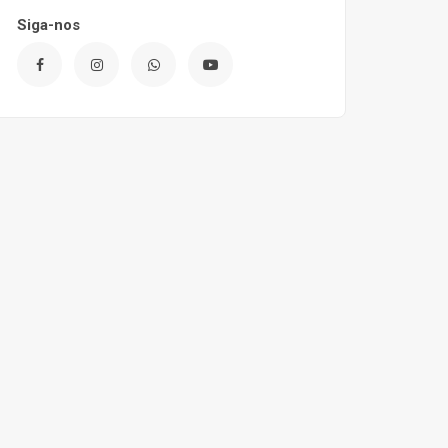
Siga-nos