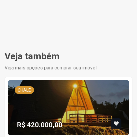
Veja também
Veja mais opções para comprar seu imóvel
CHALÉ
R$ 420.000,00