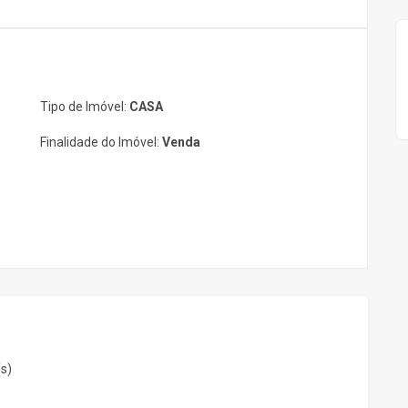
Tipo de Imóvel:
CASA
Finalidade do Imóvel:
Venda
(s)