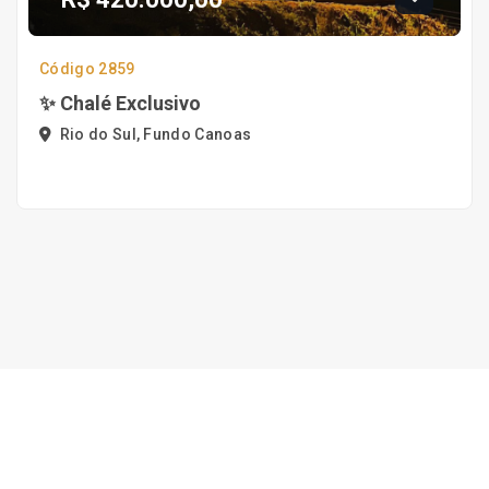
Código 2859
✨ Chalé Exclusivo
Rio do Sul, Fundo Canoas