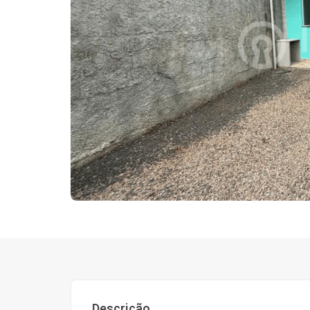
Descrição