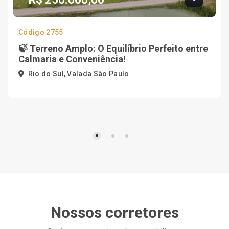
Código 2755
🍃 Terreno Amplo: O Equilíbrio Perfeito entre
Calmaria e Conveniência!
Rio do Sul, Valada São Paulo
Nossos corretores