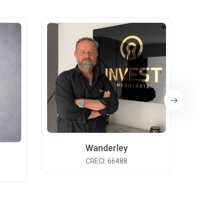
Wanderley
CRECI: 66488