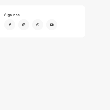
Siga-nos