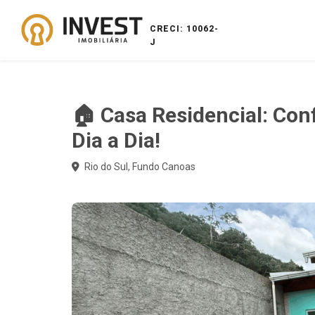
CRECI: 10062-
J
🏠 Casa Residencial: Conf
Dia a Dia!
Rio do Sul, Fundo Canoas