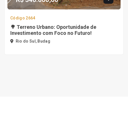
Código 2664
🌳 Terreno Urbano: Oportunidade de
Investimento com Foco no Futuro!
Rio do Sul, Budag