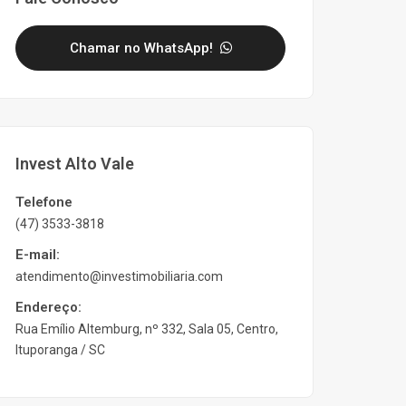
Chamar no WhatsApp!
Invest Alto Vale
Telefone
(47) 3533-3818
E-mail:
atendimento@investimobiliaria.com
Endereço:
Rua Emílio Altemburg, nº 332, Sala 05, Centro,
Ituporanga / SC