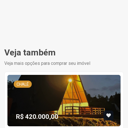
Veja também
Veja mais opções para comprar seu imóvel
CHALÉ
R$ 420.000,00