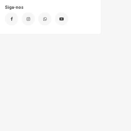
Siga-nos