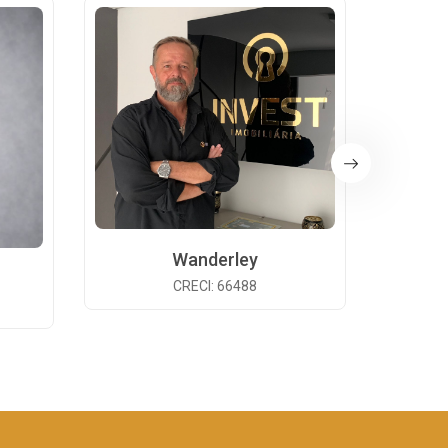
Wanderley
CRECI: 66488