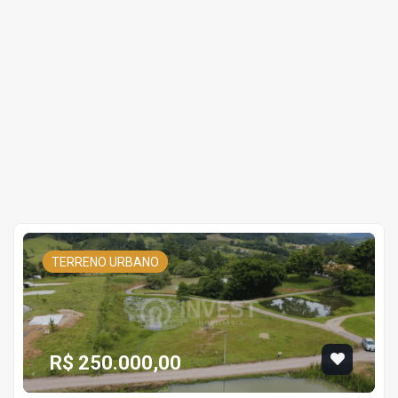
TERRENO URBANO
R$ 250.000,00