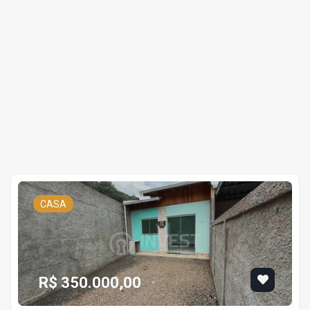
CASA
R$ 350.000,00