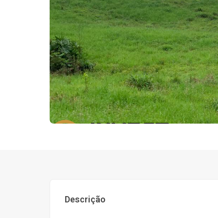
Descrição