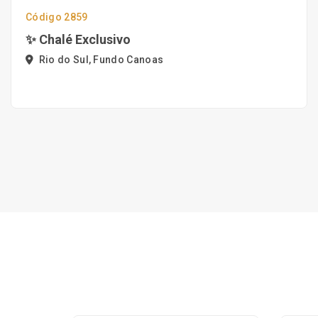
Código 2859
✨ Chalé Exclusivo
Rio do Sul, Fundo Canoas