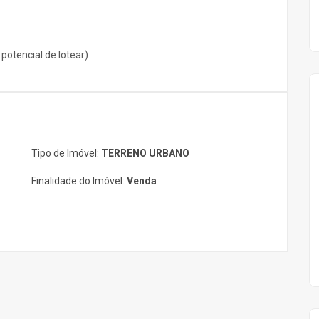
potencial de lotear)
Tipo de Imóvel:
TERRENO URBANO
Finalidade do Imóvel:
Venda