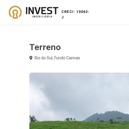
CRECI: 10062-
J
Terreno
Rio do Sul, Fundo Canoas