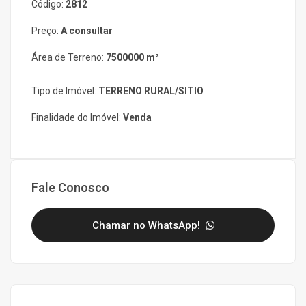
Código:
2812
Preço:
A consultar
Área de Terreno:
7500000 m²
Tipo de Imóvel:
TERRENO RURAL/SITIO
Finalidade do Imóvel:
Venda
Fale Conosco
Chamar no WhatsApp!