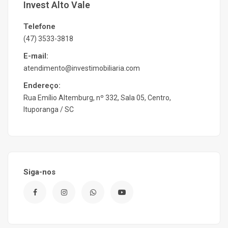
Invest Alto Vale
Telefone
(47) 3533-3818
E-mail:
atendimento@investimobiliaria.com
Endereço:
Rua Emílio Altemburg, nº 332, Sala 05, Centro,
Ituporanga / SC
Siga-nos