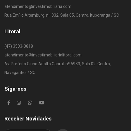
atendimento@investimobiliaria.com
Rua Emílio Altemburg, nº 332, Sala 05, Centro, Ituporanga / SC
Litoral
(47) 3533-3818
atendimento@investimobiliarialitoral.com
Av. Prefeito Cirino Adolfo Cabral, nº 5933, Sala 02, Centro,
Navegantes / SC
Siga-nos
Receber Novidades