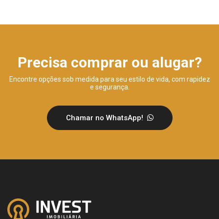
Precisa comprar ou alugar?
Encontre opções sob medida para seu estilo de vida, com rapidez
e segurança.
Chamar no WhatsApp!