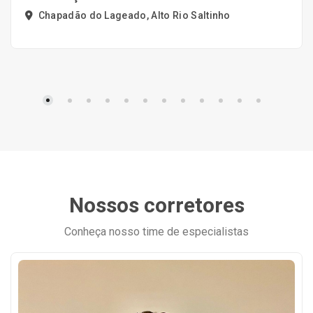
Chapadão do Lageado, Alto Rio Saltinho
Nossos corretores
Conheça nosso time de especialistas