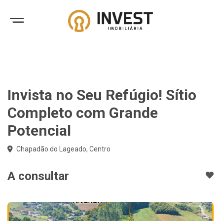
Invista no Seu Refúgio! Sítio
Completo com Grande
Potencial
Chapadão do Lageado, Centro
A consultar