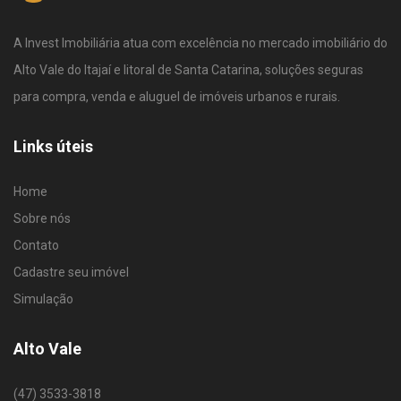
A Invest Imobiliária atua com excelência no mercado imobiliário do
Alto Vale do Itajaí e litoral de Santa Catarina, soluções seguras
para compra, venda e aluguel de imóveis urbanos e rurais.
Links úteis
Home
Sobre nós
Contato
Cadastre seu imóvel
Simulação
Alto Vale
(47) 3533-3818