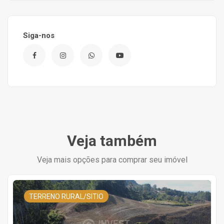
Siga-nos
Veja também
Veja mais opções para comprar seu imóvel
TERRENO RURAL/SITIO