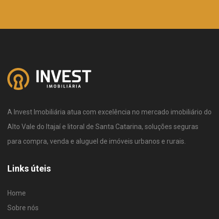
A Invest Imobiliária atua com excelência no mercado imobiliário do
Alto Vale do Itajaí e litoral de Santa Catarina, soluções seguras
para compra, venda e aluguel de imóveis urbanos e rurais.
Links úteis
Home
Sobre nós