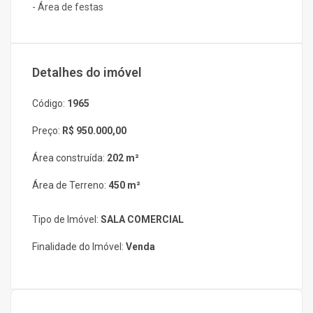
- Área de festas
Detalhes do imóvel
Código:
1965
Preço:
R$ 950.000,00
Área construída:
202 m²
Área de Terreno:
450 m²
Tipo de Imóvel:
SALA COMERCIAL
Finalidade do Imóvel:
Venda